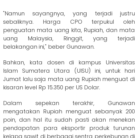
"Namun sayangnya, yang terjadi justru
sebaliknya. Harga CPO terpukul oleh
penguatan mata uang kita, Rupiah, dan mata
uang Malaysia, Ringgit, yang terjadi
belakangan ini," beber Gunawan.
Bahkan, kata dosen di kampus Universitas
Islam Sumatera Utara (UISU) ini, untuk hari
Jumat lalu saja mata uang Rupiah menguat di
kisaran level Rp 15.350 per US Dolar.
Dalam sepekan terakhir, Gunawan
mengatakan Rupiah menguat sebanyak 200
poin, dan hal itu sudah pasti akan menekan
pendapatan para eksportir produk turunan
kelapa sawit di berbagai sentra perkebunan di