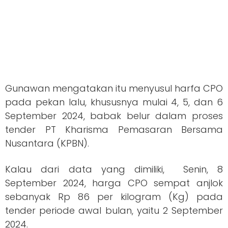
Gunawan mengatakan itu menyusul harfa CPO
pada pekan lalu, khususnya mulai 4, 5, dan 6
September 2024, babak belur dalam proses
tender PT Kharisma Pemasaran Bersama
Nusantara (KPBN).
Kalau dari data yang dimiliki, Senin, 8
September 2024, harga CPO sempat anjlok
sebanyak Rp 86 per kilogram (Kg) pada
tender periode awal bulan, yaitu 2 September
2024.