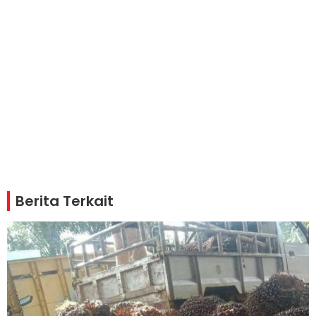
Berita Terkait