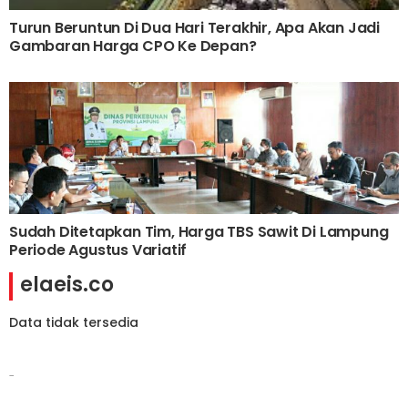
Turun Beruntun Di Dua Hari Terakhir, Apa Akan Jadi
Gambaran Harga CPO Ke Depan?
Sudah Ditetapkan Tim, Harga TBS Sawit Di Lampung
Periode Agustus Variatif
elaeis.co
Data tidak tersedia
-