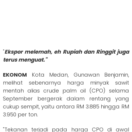
"
Ekspor melemah, eh Rupiah dan Ringgit juga
terus menguat."
EKONOM
Kota Medan, Gunawan Benjamin,
melihat sebenarnya harga minyak sawit
mentah alias crude palm oil (CPO) selama
September bergerak dalam rentang yang
cukup sempit, yaitu antara RM 3.885 hingga RM
3.950 per ton.
"Tekanan terjadi pada harga CPO di awal