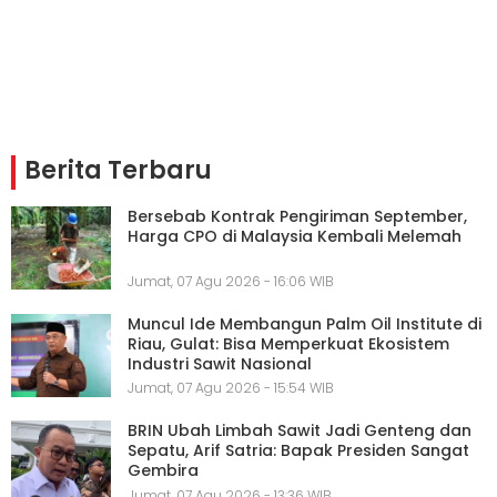
Berita Terbaru
Bersebab Kontrak Pengiriman September,
Harga CPO di Malaysia Kembali Melemah
Jumat, 07 Agu 2026 - 16:06 WIB
Muncul Ide Membangun Palm Oil Institute di
Riau, Gulat: Bisa Memperkuat Ekosistem
Industri Sawit Nasional
Jumat, 07 Agu 2026 - 15:54 WIB
BRIN Ubah Limbah Sawit Jadi Genteng dan
Sepatu, Arif Satria: Bapak Presiden Sangat
Gembira
Jumat, 07 Agu 2026 - 13:36 WIB