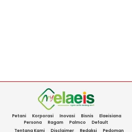
Petani
Korporasi
Inovasi
Bisnis
Elaeisiana
Persona
Ragam
Palmco
Default
Tentang Kami
Disclaimer
Redaksi
Pedoman