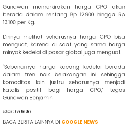
Gunawan memerkirakan harga CPO akan
berada dalam rentang Rp 12.900 hingga Rp
13.100 per Kg.
Dirinya melihat seharusnya harga CPO bisa
menguat, karena di saat yang sama harga
minyak kedelai di pasar global juga menguat.
"Sebenarnya harga kacang kedelai berada
dalam tren naik belakangan ini, sehingga
komoditas lain justru seharusnya menjadi
katalis positif bagi harga CPO," tegas
Gunawan Benjamin
Editor :
Evi Endri
BACA BERITA LAINNYA DI
GOOGLE NEWS