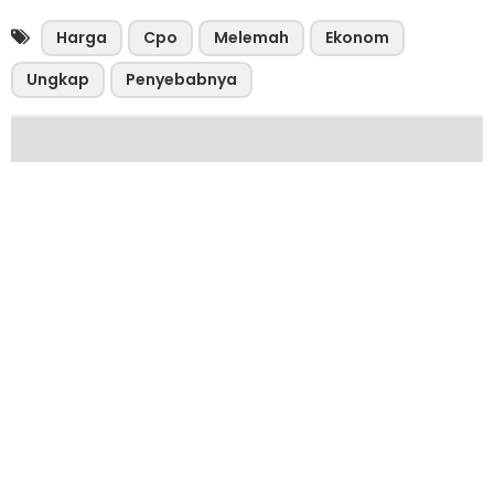
Harga
Cpo
Melemah
Ekonom
Ungkap
Penyebabnya