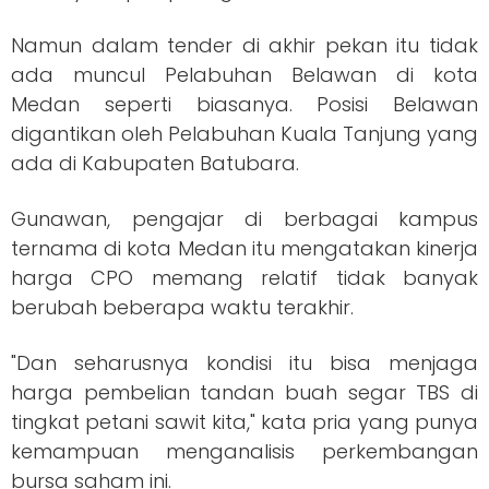
Namun dalam tender di akhir pekan itu tidak
ada muncul Pelabuhan Belawan di kota
Medan seperti biasanya. Posisi Belawan
digantikan oleh Pelabuhan Kuala Tanjung yang
ada di Kabupaten Batubara.
Gunawan, pengajar di berbagai kampus
ternama di kota Medan itu mengatakan kinerja
harga CPO memang relatif tidak banyak
berubah beberapa waktu terakhir.
"Dan seharusnya kondisi itu bisa menjaga
harga pembelian tandan buah segar TBS di
tingkat petani sawit kita," kata pria yang punya
kemampuan menganalisis perkembangan
bursa saham ini.