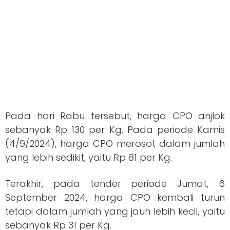
Pada hari Rabu tersebut, harga CPO anjlok
sebanyak Rp 130 per Kg. Pada periode Kamis
(4/9/2024), harga CPO merosot dalam jumlah
yang lebih sedikit, yaitu Rp 81 per Kg.
Terakhir, pada tender periode Jumat, 6
September 2024, harga CPO kembali turun
tetapi dalam jumlah yang jauh lebih kecil, yaitu
sebanyak Rp 31 per Kg.