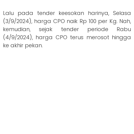
Lalu pada tender keesokan harinya, Selasa
(3/9/2024), harga CPO naik Rp 100 per Kg. Nah,
kemudian, sejak tender periode Rabu
(4/9/2024), harga CPO terus merosot hingga
ke akhir pekan.