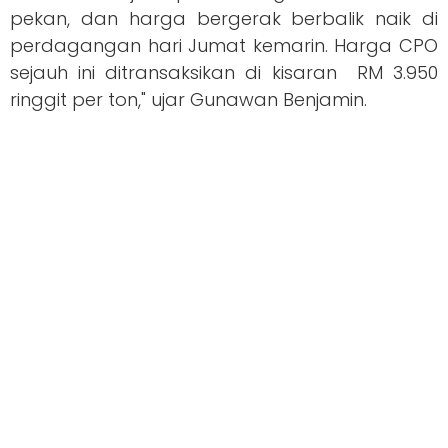
pekan, dan harga bergerak berbalik naik di
perdagangan hari Jumat kemarin. Harga CPO
sejauh ini ditransaksikan di kisaran RM 3.950
ringgit per ton," ujar Gunawan Benjamin.