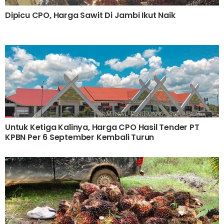
Dipicu CPO, Harga Sawit Di Jambi Ikut Naik
Untuk Ketiga Kalinya, Harga CPO Hasil Tender PT
KPBN Per 6 September Kembali Turun