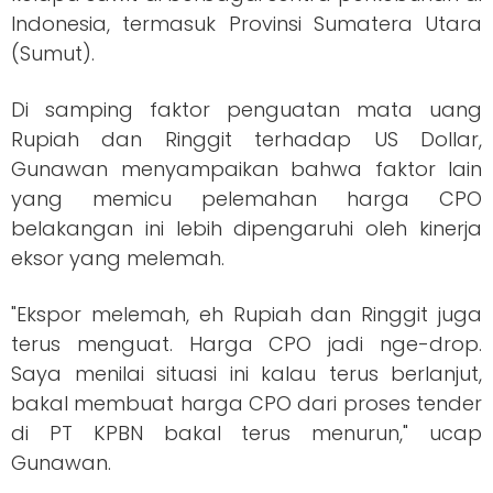
Indonesia, termasuk Provinsi Sumatera Utara
(Sumut).
Di samping faktor penguatan mata uang
Rupiah dan Ringgit terhadap US Dollar,
Gunawan menyampaikan bahwa faktor lain
yang memicu pelemahan harga CPO
belakangan ini lebih dipengaruhi oleh kinerja
eksor yang melemah.
"Ekspor melemah, eh Rupiah dan Ringgit juga
terus menguat. Harga CPO jadi nge-drop.
Saya menilai situasi ini kalau terus berlanjut,
bakal membuat harga CPO dari proses tender
di PT KPBN bakal terus menurun," ucap
Gunawan.