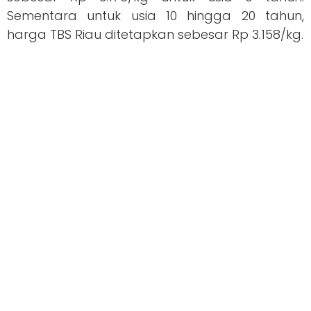
Sementara untuk usia 10 hingga 20 tahun,
harga TBS Riau ditetapkan sebesar Rp 3.158/kg.