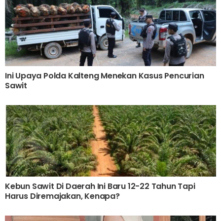
Ini Upaya Polda Kalteng Menekan Kasus Pencurian
Sawit
Kebun Sawit Di Daerah Ini Baru 12-22 Tahun Tapi
Harus Diremajakan, Kenapa?