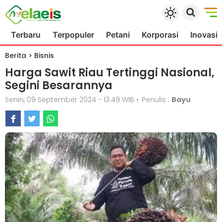
Terbaru
Terpopuler
Petani
Korporasi
Inovasi
Berita
>
Bisnis
Harga Sawit Riau Tertinggi Nasional,
Segini Besarannya
Senin, 09 September 2024 - 13:49 WIB
•
Penulis :
Bayu