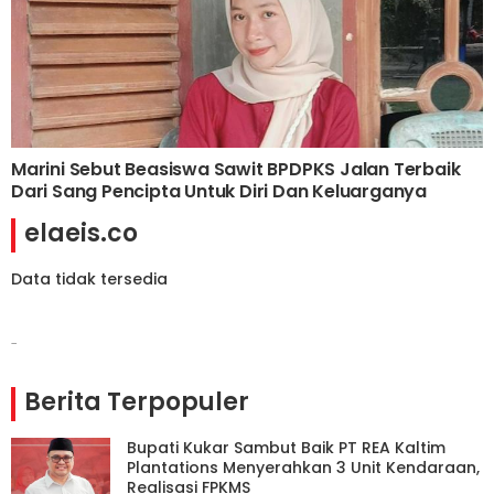
Marini Sebut Beasiswa Sawit BPDPKS Jalan Terbaik
Dari Sang Pencipta Untuk Diri Dan Keluarganya
elaeis.co
Data tidak tersedia
-
Berita Terpopuler
Bupati Kukar Sambut Baik PT REA Kaltim
Plantations Menyerahkan 3 Unit Kendaraan,
Realisasi FPKMS