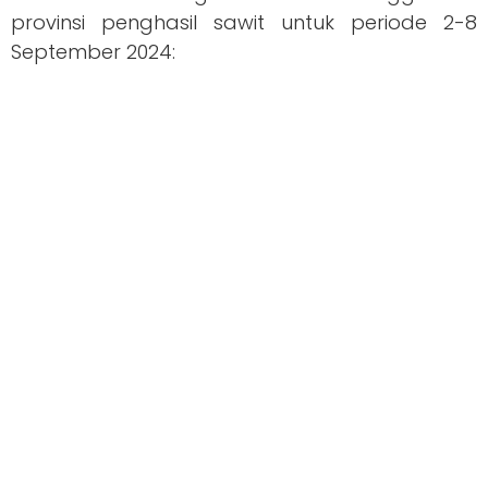
provinsi penghasil sawit untuk periode 2-8
September 2024: