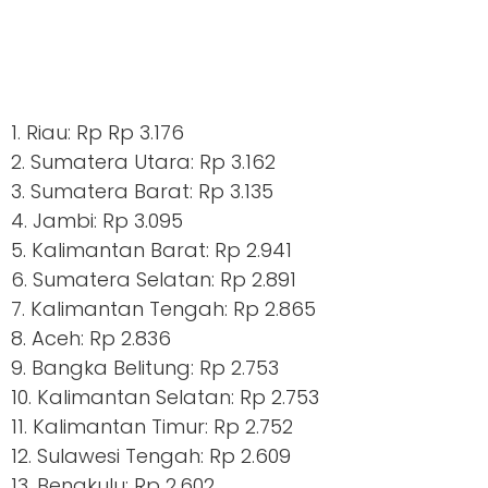
1. Riau: Rp Rp 3.176
2. Sumatera Utara: Rp 3.162
3. Sumatera Barat: Rp 3.135
4. Jambi: Rp 3.095
5. Kalimantan Barat: Rp 2.941
6. Sumatera Selatan: Rp 2.891
7. Kalimantan Tengah: Rp 2.865
8. Aceh: Rp 2.836
9. Bangka Belitung: Rp 2.753
10. Kalimantan Selatan: Rp 2.753
11. Kalimantan Timur: Rp 2.752
12. Sulawesi Tengah: Rp 2.609
13. Bengkulu: Rp 2.602