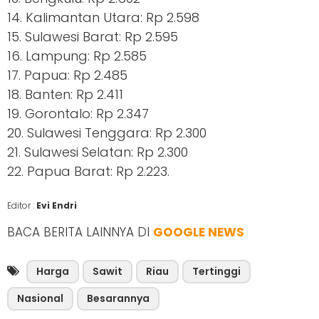
14. Kalimantan Utara: Rp 2.598
15. Sulawesi Barat: Rp 2.595
16. Lampung: Rp 2.585
17. Papua: Rp 2.485
18. Banten: Rp 2.411
19. Gorontalo: Rp 2.347
20. Sulawesi Tenggara: Rp 2.300
21. Sulawesi Selatan: Rp 2.300
22. Papua Barat: Rp 2.223.
Editor :
Evi Endri
BACA BERITA LAINNYA DI
GOOGLE NEWS
Harga
Sawit
Riau
Tertinggi
Nasional
Besarannya