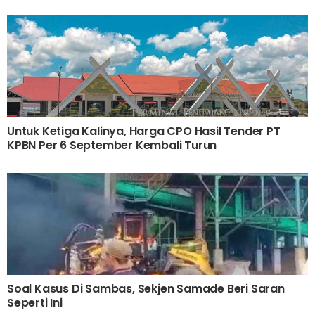
Untuk Ketiga Kalinya, Harga CPO Hasil Tender PT
KPBN Per 6 September Kembali Turun
Soal Kasus Di Sambas, Sekjen Samade Beri Saran
Seperti Ini