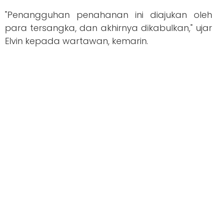
"Penangguhan penahanan ini diajukan oleh
para tersangka, dan akhirnya dikabulkan," ujar
Elvin kepada wartawan, kemarin.