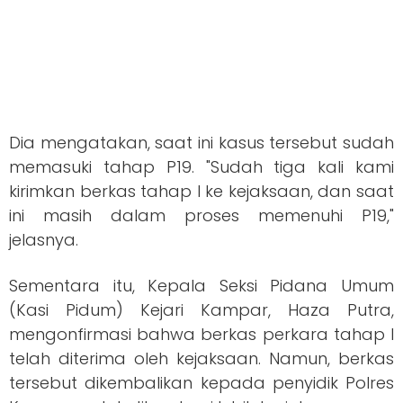
Dia mengatakan, saat ini kasus tersebut sudah
memasuki tahap P19. "Sudah tiga kali kami
kirimkan berkas tahap I ke kejaksaan, dan saat
ini masih dalam proses memenuhi P19,"
jelasnya.
Sementara itu, Kepala Seksi Pidana Umum
(Kasi Pidum) Kejari Kampar, Haza Putra,
mengonfirmasi bahwa berkas perkara tahap I
telah diterima oleh kejaksaan. Namun, berkas
tersebut dikembalikan kepada penyidik Polres