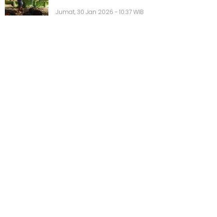
Jumat, 30 Jan 2026 - 10:37 WIB