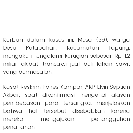
Korban dalam kasus ini, Musa (39), warga
Desa Petapahan, Kecamatan Tapung,
mengaku mengalami kerugian sebesar Rp 1,2
miliar akibat transaksi jual beli lahan sawit
yang bermasalah.
Kasat Reskrim Polres Kampar, AKP Elvin Septian
Akbar, saat dikonfirmasi mengenai alasan
pembebasan para tersangka, menjelaskan
bahwa hal tersebut disebabkan karena
mereka mengajukan penangguhan
penahanan.