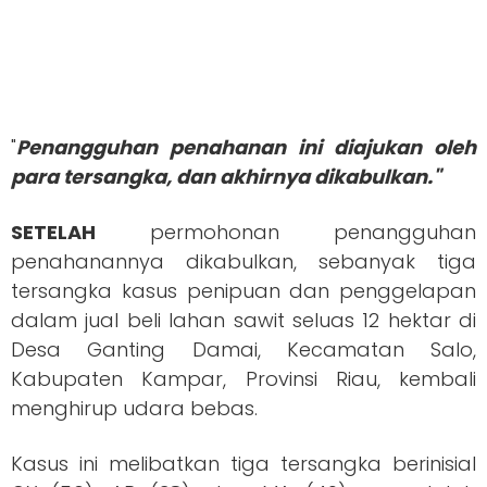
"
Penangguhan penahanan ini diajukan oleh
para tersangka, dan akhirnya dikabulkan."
SETELAH
permohonan penangguhan
penahanannya dikabulkan, sebanyak tiga
tersangka kasus penipuan dan penggelapan
dalam jual beli lahan sawit seluas 12 hektar di
Desa Ganting Damai, Kecamatan Salo,
Kabupaten Kampar, Provinsi Riau, kembali
menghirup udara bebas.
Kasus ini melibatkan tiga tersangka berinisial