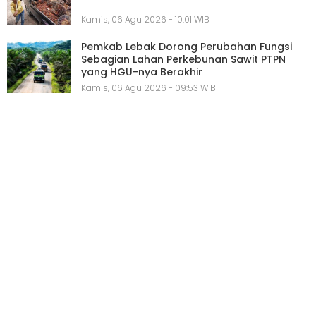
Kamis, 06 Agu 2026 - 10:01 WIB
Pemkab Lebak Dorong Perubahan Fungsi
Sebagian Lahan Perkebunan Sawit PTPN
yang HGU-nya Berakhir
Kamis, 06 Agu 2026 - 09:53 WIB