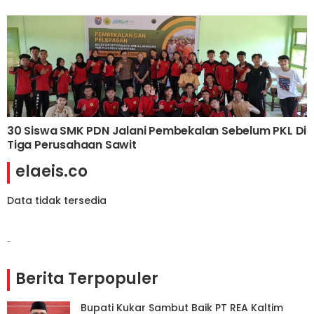
30 Siswa SMK PDN Jalani Pembekalan Sebelum PKL Di
Tiga Perusahaan Sawit
elaeis.co
Data tidak tersedia
-
Berita Terpopuler
Bupati Kukar Sambut Baik PT REA Kaltim