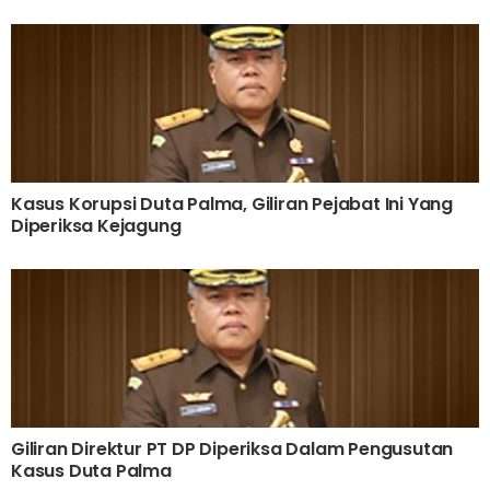
Kasus Korupsi Duta Palma, Giliran Pejabat Ini Yang
Diperiksa Kejagung
Giliran Direktur PT DP Diperiksa Dalam Pengusutan
Kasus Duta Palma