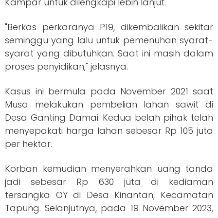
Kampar untuk dilengkapi lebih lanjut.
"Berkas perkaranya P19, dikembalikan sekitar
seminggu yang lalu untuk pemenuhan syarat-
syarat yang dibutuhkan. Saat ini masih dalam
proses penyidikan," jelasnya.
Kasus ini bermula pada November 2021 saat
Musa melakukan pembelian lahan sawit di
Desa Ganting Damai. Kedua belah pihak telah
menyepakati harga lahan sebesar Rp 105 juta
per hektar.
Korban kemudian menyerahkan uang tanda
jadi sebesar Rp 630 juta di kediaman
tersangka OY di Desa Kinantan, Kecamatan
Tapung. Selanjutnya, pada 19 November 2023,