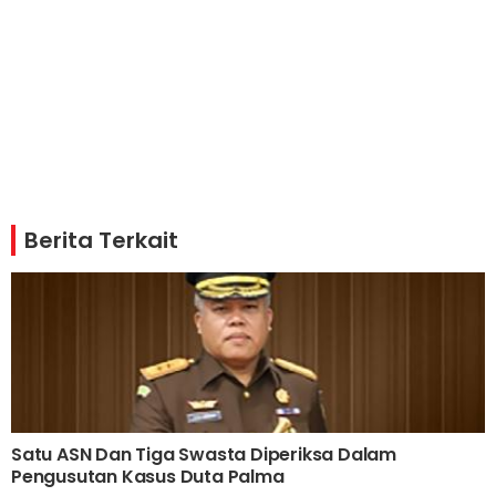
Berita Terkait
Satu ASN Dan Tiga Swasta Diperiksa Dalam
Pengusutan Kasus Duta Palma