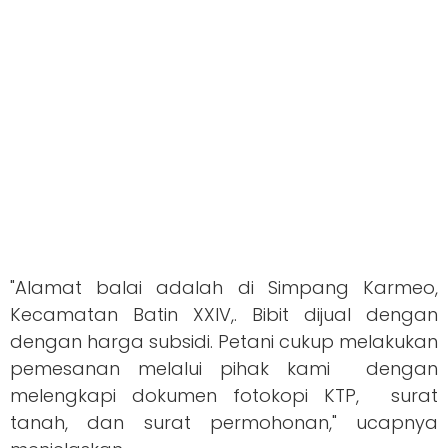
"Alamat balai adalah di Simpang Karmeo,
Kecamatan Batin XXIV,. Bibit dijual dengan
dengan harga subsidi. Petani cukup melakukan
pemesanan melalui pihak kami dengan
melengkapi dokumen fotokopi KTP, surat
tanah, dan surat permohonan," ucapnya