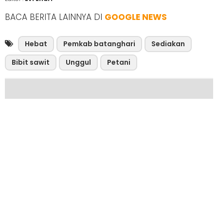
BACA BERITA LAINNYA DI
GOOGLE NEWS
Hebat
Pemkab batanghari
Sediakan
Bibit sawit
Unggul
Petani