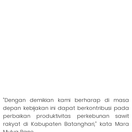
"Dengan demikian kami berharap di masa
depan kebijakan ini dapat berkontribusi pada
perbaikan produktivitas perkebunan sawit
rakyat di Kabupaten Batanghari," kata Mara
Mulya Pane.