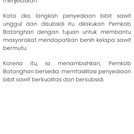
menjelaskan.
Kata dia, langkah penyediaan bibit sawit
unggul dan disubsidi itu dilakukan Pemkab
Batanghari dengan tujuan untuk membantu
masyarakat mendapatkan benih kelapa sawit
bermutu.
Karena itu, ia menambahkan, Pemkab
Batanghari bersedia memfasilitasi penyediaan
bibit sawit berkualitas dan bersubsidi.