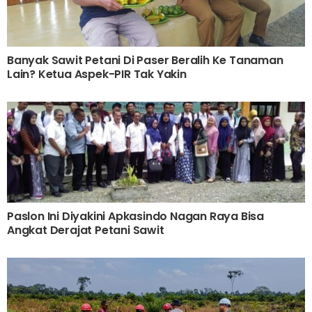
Banyak Sawit Petani Di Paser Beralih Ke Tanaman
Lain? Ketua Aspek-PIR Tak Yakin
Paslon Ini Diyakini Apkasindo Nagan Raya Bisa
Angkat Derajat Petani Sawit