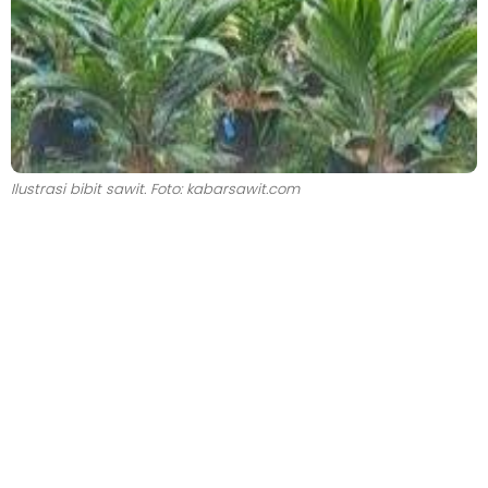
Ilustrasi bibit sawit. Foto: kabarsawit.com