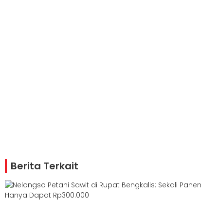
Berita Terkait