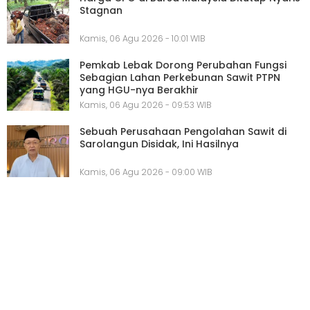
Stagnan
Kamis, 06 Agu 2026 - 10:01 WIB
Pemkab Lebak Dorong Perubahan Fungsi
Sebagian Lahan Perkebunan Sawit PTPN
yang HGU-nya Berakhir
Kamis, 06 Agu 2026 - 09:53 WIB
Sebuah Perusahaan Pengolahan Sawit di
Sarolangun Disidak, Ini Hasilnya
Kamis, 06 Agu 2026 - 09:00 WIB