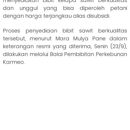
menyediakan bibit kelapa sawit berkualitas
dan unggul yang bisa diperoleh petani
dengan harga terjangkau alias disubsidi.
Proses penyediaan bibit sawit berkualitas
tersebut, menurut Mara Mulya Pane dalam
keterangan resmi yang diterima, Senin (23/9),
dilakukan melalui Balai Pembibitan Perkebunan
Karmeo.