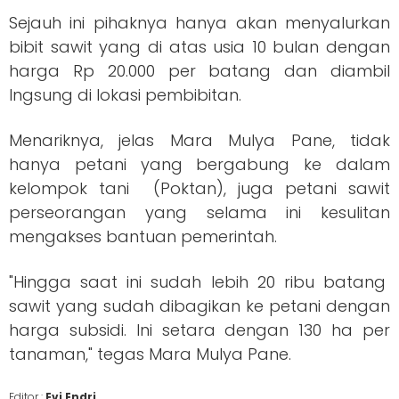
Sejauh ini pihaknya hanya akan menyalurkan
bibit sawit yang di atas usia 10 bulan dengan
harga Rp 20.000 per batang dan diambil
lngsung di lokasi pembibitan.
Menariknya, jelas Mara Mulya Pane, tidak
hanya petani yang bergabung ke dalam
kelompok tani (Poktan), juga petani sawit
perseorangan yang selama ini kesulitan
mengakses bantuan pemerintah.
"Hingga saat ini sudah lebih 20 ribu batang
sawit yang sudah dibagikan ke petani dengan
harga subsidi. Ini setara dengan 130 ha per
tanaman," tegas Mara Mulya Pane.
Editor :
Evi Endri