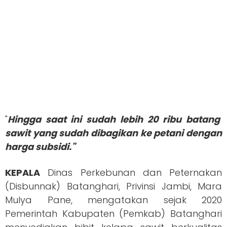
"
Hingga saat ini sudah lebih 20 ribu batang
sawit yang sudah dibagikan ke petani dengan
harga subsidi."
KEPALA
Dinas Perkebunan dan Peternakan
(Disbunnak) Batanghari, Privinsi Jambi, Mara
Mulya Pane, mengatakan sejak 2020
Pemerintah Kabupaten (Pemkab) Batanghari