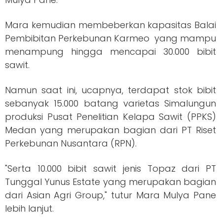
Mara kemudian membeberkan kapasitas Balai
Pembibitan Perkebunan Karmeo yang mampu
menampung hingga mencapai 30.000 bibit
sawit.
Namun saat ini, ucapnya, terdapat stok bibit
sebanyak 15.000 batang varietas Simalungun
produksi Pusat Penelitian Kelapa Sawit (PPKS)
Medan yang merupakan bagian dari PT Riset
Perkebunan Nusantara (RPN).
"Serta 10.000 bibit sawit jenis Topaz dari PT
Tunggal Yunus Estate yang merupakan bagian
dari Asian Agri Group," tutur Mara Mulya Pane
lebih lanjut.