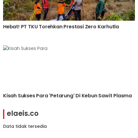
Hebat! PT TKU Torehkan Prestasi Zero Karhutla
Kisah Sukses Para 'Petarung' Di Kebun Sawit Plasma
elaeis.co
Data tidak tersedia