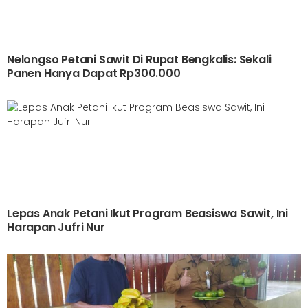
Nelongso Petani Sawit Di Rupat Bengkalis: Sekali
Panen Hanya Dapat Rp300.000
Lepas Anak Petani Ikut Program Beasiswa Sawit, Ini
Harapan Jufri Nur