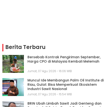
Berita Terbaru
Bersebab Kontrak Pengiriman September,
Harga CPO di Malaysia Kembali Melemah
Jumat, 07 Agu 2026 - 16:06 WIB
Muncul Ide Membangun Palm Oil Institute di
Riau, Gulat: Bisa Memperkuat Ekosistem
Industri Sawit Nasional
Jumat, 07 Agu 2026 - 15:54 WIB
BRIN Ubah Limbah Sawit Jadi Genteng dan