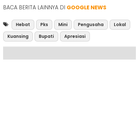
BACA BERITA LAINNYA DI
GOOGLE NEWS
Hebat
Pks
Mini
Pengusaha
Lokal
Kuansing
Bupati
Apresiasi