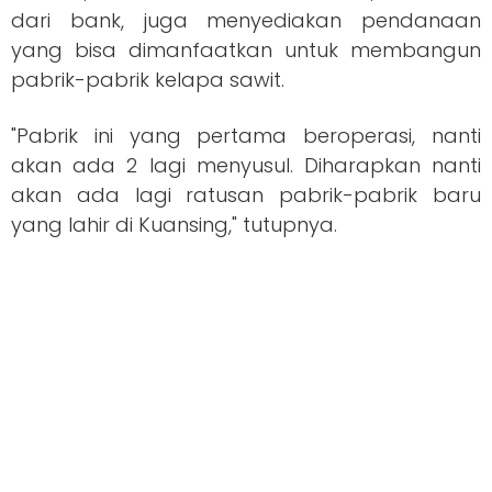
dari bank, juga menyediakan pendanaan
yang bisa dimanfaatkan untuk membangun
pabrik-pabrik kelapa sawit.
"Pabrik ini yang pertama beroperasi, nanti
akan ada 2 lagi menyusul. Diharapkan nanti
akan ada lagi ratusan pabrik-pabrik baru
yang lahir di Kuansing," tutupnya.