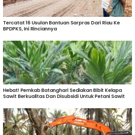
Tercatat 16 Usulan Bantuan Sarpras Dari Riau Ke
BPDPKS, Ini Rinciannya
Hebat! Pemkab Batanghari Sediakan Bibit Kelapa
Sawit Berkualitas Dan Disubsidi Untuk Petani Sawit