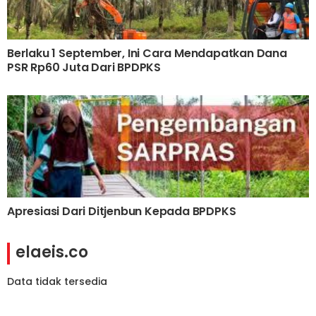
Berlaku 1 September, Ini Cara Mendapatkan Dana
PSR Rp60 Juta Dari BPDPKS
Apresiasi Dari Ditjenbun Kepada BPDPKS
elaeis.co
Data tidak tersedia