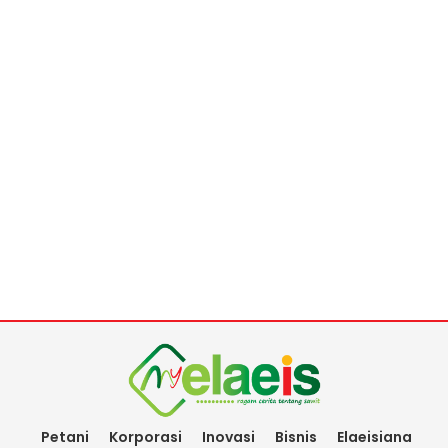
Petani
Korporasi
Inovasi
Bisnis
Elaeisiana