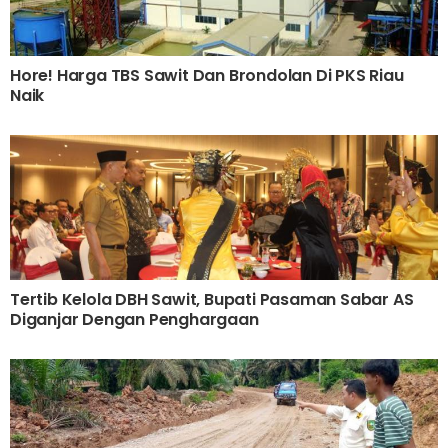
Hore! Harga TBS Sawit Dan Brondolan Di PKS Riau
Naik
Tertib Kelola DBH Sawit, Bupati Pasaman Sabar AS
Diganjar Dengan Penghargaan