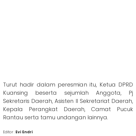
Turut hadir dalam peresmian itu, Ketua DPRD
Kuansing beserta sejumlah Anggota, Pj
Sekretaris Daerah, Asisten II Sekretariat Daerah,
Kepala Perangkat Daerah, Camat Pucuk
Rantau serta tamu undangan lainnya.
Editor :
Evi Endri