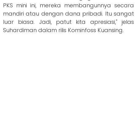
PKS mini ini, mereka membangunnya secara
mandiri atau dengan dana pribadi. Itu sangat
luar biasa. Jadi, patut kita apresiasi," jelas
Suhardiman dalam rilis Kominfoss Kuansing.