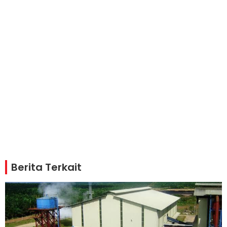
Berita Terkait