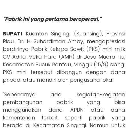
"Pabrik ini yang pertama beroperasi."
BUPATI
Kuantan Singingi (Kuansing), Provinsi
Riau, Dr. H. Suhardiman Amby, mengapresiasi
berdirinya Pabrik Kelapa Sawit (PKS) mini milik
CV Adifa Meka Hara (AMH) di Desa Muara Tiu,
Kecamatan Pucuk Rantau, Minggu (15/9) siang.
PKS mini tersebut dibangun dengan dana
pribadi atau mandiri oleh pengusaha lokal.
"Sebenarnya ada kegiatan-kegiatan
pembangunan pabrik yang bisa
menggunakan dana APBN atau dana
kementerian terkait, seperti pabrik yang
berada di Kecamatan Singingi. Namun untuk