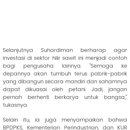
Selanjutnya Suhardiman berharap agar
investasi di sektor hilir sawit ini menjadi contoh
bagi pengusaha lainnya. "Semoga ke
depannya akan tumbuh terus pabrik-pabrik
yang dibangun secara mandiri dan sahamnya
dapat dikuasai oleh petani. Jadi, jangan
pernah berhenti berkarya untuk bangsa,"
tukasnya.
Selain itu, ia juga menyampaikan bahwa
BPDPKS, Kementerian Perindustrian, dan KUR