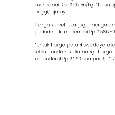
mencapai Rp 13.107,50/kg. "Turun 
tinggi," ujarnya.
Harga kernel lokal juga mengalam
periode lalu mencapai Rp 9.586,50
"Untuk harga petani swadaya ata
lebih rendah ketimbang harga 
dibanderol Rp 2.260 sampai Rp 2.7