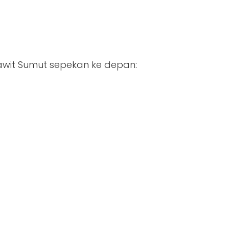
sawit Sumut sepekan ke depan: