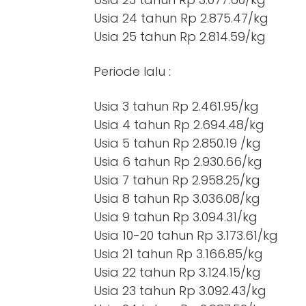
Usia 24 tahun Rp 2.875.47/kg
Usia 25 tahun Rp 2.814.59/kg
Periode lalu :
Usia 3 tahun Rp 2.461.95/kg
Usia 4 tahun Rp 2.694.48/kg
Usia 5 tahun Rp 2.850.19 /kg
Usia 6 tahun Rp 2.930.66/kg
Usia 7 tahun Rp 2.958.25/kg
Usia 8 tahun Rp 3.036.08/kg
Usia 9 tahun Rp 3.094.31/kg
Usia 10-20 tahun Rp 3.173.61/kg
Usia 21 tahun Rp 3.166.85/kg
Usia 22 tahun Rp 3.124.15/kg
Usia 23 tahun Rp 3.092.43/kg