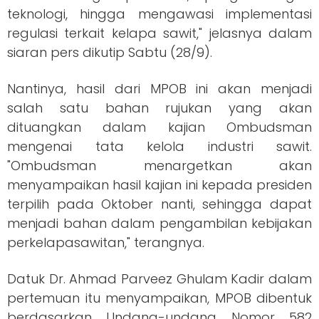
teknologi, hingga mengawasi implementasi
regulasi terkait kelapa sawit," jelasnya dalam
siaran pers dikutip Sabtu (28/9).
Nantinya, hasil dari MPOB ini akan menjadi
salah satu bahan rujukan yang akan
dituangkan dalam kajian Ombudsman
mengenai tata kelola industri sawit.
"Ombudsman menargetkan akan
menyampaikan hasil kajian ini kepada presiden
terpilih pada Oktober nanti, sehingga dapat
menjadi bahan dalam pengambilan kebijakan
perkelapasawitan," terangnya.
Datuk Dr. Ahmad Parveez Ghulam Kadir dalam
pertemuan itu menyampaikan, MPOB dibentuk
berdasarkan Undang-undang Nomor 582