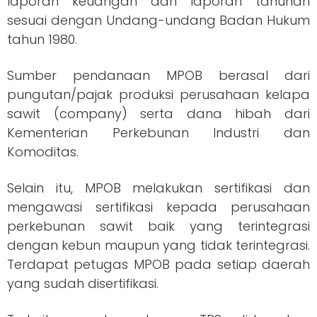
laporan keuangan dan laporan tahunan
sesuai dengan Undang-undang Badan Hukum
tahun 1980.
Sumber pendanaan MPOB berasal dari
pungutan/pajak produksi perusahaan kelapa
sawit (company) serta dana hibah dari
Kementerian Perkebunan Industri dan
Komoditas.
Selain itu, MPOB melakukan sertifikasi dan
mengawasi sertifikasi kepada perusahaan
perkebunan sawit baik yang terintegrasi
dengan kebun maupun yang tidak terintegrasi.
Terdapat petugas MPOB pada setiap daerah
yang sudah disertifikasi.