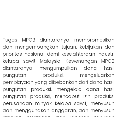
Tugas MPOB diantaranya mempromosikan
dan mengembangkan tujuan, kebijakan dan
prioritas nasional demi kesejahteraan industri
kelapa sawit Malaysia. Kewenangan MPOB
diantaranya mengumpulkan dana hasil
pungutan produksi, mengeluarkan
pembiayaan yang dibebankan dari dana hasil
pungutan produksi, mengelola dana hasil
pungutan produksi, mencabut izin produksi
perusahaan minyak kelapa sawit, menyusun
dan menggunakan anggaran, dan menyusun