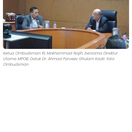
Ketua Ombudsman RI, Mokhammad Najih, bersama Direktur
Utama MPOB, Datuk Dr. Ahmad Parveez Ghulam Kadir. foto:
Ombudsman