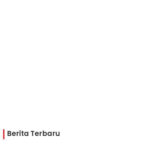
Berita Terbaru