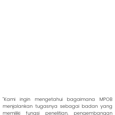
"Kami ingin mengetahui bagaimana MPOB
menjalankan tugasnya sebagai badan yang
memiliki fungsi penelitian, pengembangan