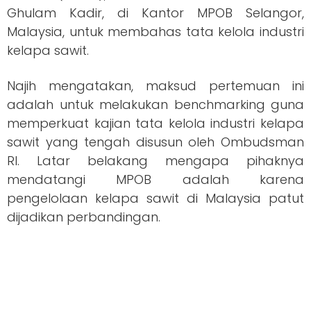
Ghulam Kadir, di Kantor MPOB Selangor,
Malaysia, untuk membahas tata kelola industri
kelapa sawit.
Najih mengatakan, maksud pertemuan ini
adalah untuk melakukan benchmarking guna
memperkuat kajian tata kelola industri kelapa
sawit yang tengah disusun oleh Ombudsman
RI. Latar belakang mengapa pihaknya
mendatangi MPOB adalah karena
pengelolaan kelapa sawit di Malaysia patut
dijadikan perbandingan.