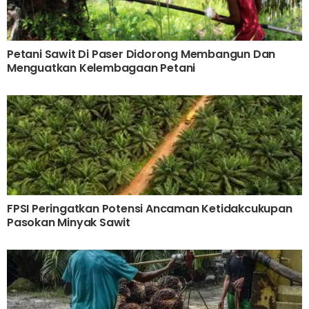
Petani Sawit Di Paser Didorong Membangun Dan
Menguatkan Kelembagaan Petani
FPSI Peringatkan Potensi Ancaman Ketidakcukupan
Pasokan Minyak Sawit