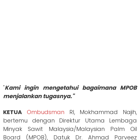
"
Kami ingin mengetahui bagaimana MPOB
menjalankan tugasnya."
KETUA
Ombudsman
RI, Mokhammad Najih,
bertemu dengan Direktur Utama Lembaga
Minyak Sawit Malaysia/Malaysian Palm Oil
Board (MPOB), Datuk Dr. Ahmad Parveez