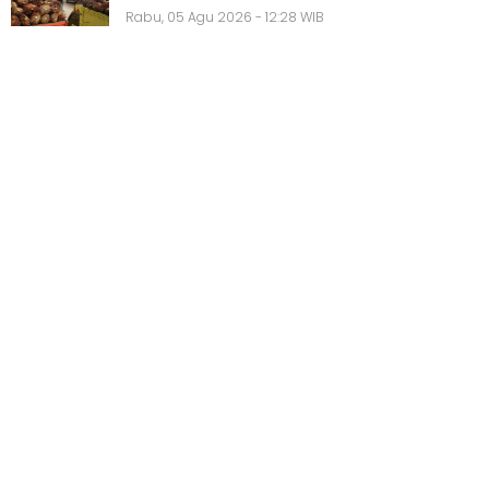
Rabu, 05 Agu 2026 - 12:28 WIB