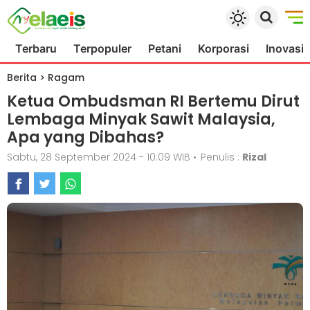
Terbaru
Terpopuler
Petani
Korporasi
Inovasi
Berita
>
Ragam
Ketua Ombudsman RI Bertemu Dirut
Lembaga Minyak Sawit Malaysia,
Apa yang Dibahas?
Sabtu, 28 September 2024 - 10:09 WIB
•
Penulis :
Rizal