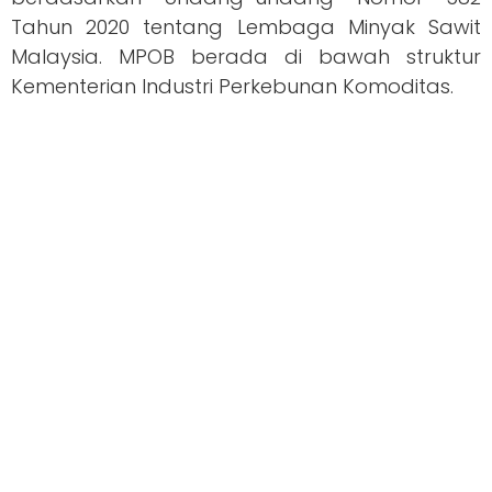
Tahun 2020 tentang Lembaga Minyak Sawit
Malaysia. MPOB berada di bawah struktur
Kementerian Industri Perkebunan Komoditas.