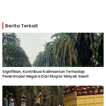
Berita Terkait
Signifikan, Kontribusi Kalimantan Terhadap
Penerimaan Negara Dari Ekspor Minyak Sawit