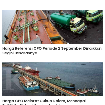
Harga Referensi CPO Periode 2 September Dinaikkan,
Segini Besarannya
Harga CPO Melorot Cukup Dalam, Mencapai