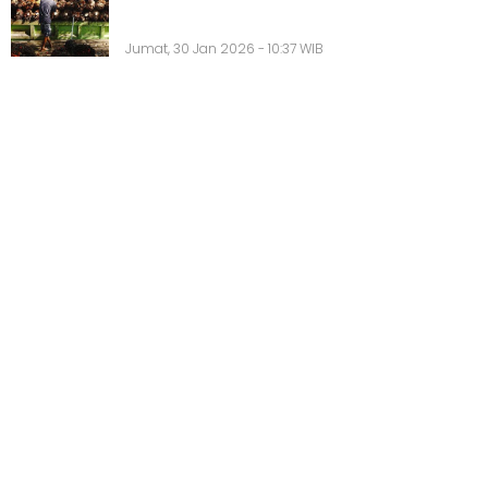
Jumat, 30 Jan 2026 - 10:37 WIB