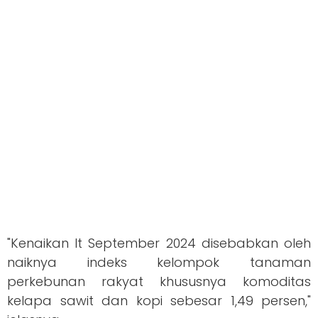
"Kenaikan It September 2024 disebabkan oleh
naiknya indeks kelompok tanaman
perkebunan rakyat khususnya komoditas
kelapa sawit dan kopi sebesar 1,49 persen,"