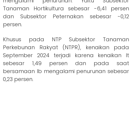
mengalami penurunan. Yaitu Subsektor
Tanaman Hortikultura sebesar -6,41 persen
dan Subsektor Peternakan sebesar -0,12
persen.
Khusus pada NTP Subsektor Tanaman
Perkebunan Rakyat (NTPR), kenaikan pada
September 2024 terjadi karena kenaikan It
sebesar 1,49 persen dan pada saat
bersamaan Ib mengalami penurunan sebesar
0,23 persen.