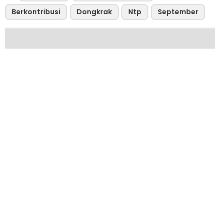
Berkontribusi
Dongkrak
Ntp
September