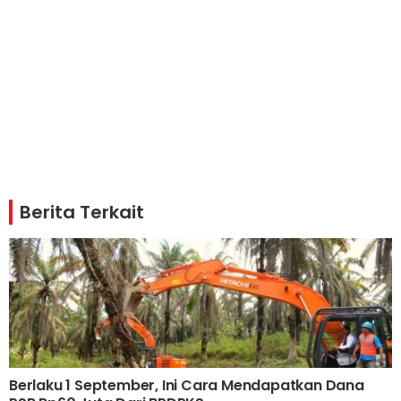
Berita Terkait
Berlaku 1 September, Ini Cara Mendapatkan Dana