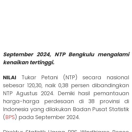
September 2024, NTP Bengkulu mengalami
kenaikan tertinggi.
NILAI
Tukar Petani (NTP) secara nasional
sebesar 120,30, naik 0,38 persen dibandingkan
NTP Agustus 2024. Demiki hasil pemantauan
harga-harga perdesaan di 38 provinsi di
Indonesia yang dilakukan Badan Pusat Statistik
(
BPS
) pada September 2024.