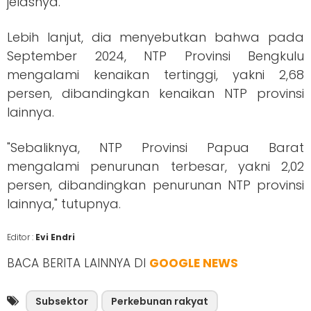
jelasnya.
Lebih lanjut, dia menyebutkan bahwa pada
September 2024, NTP Provinsi Bengkulu
mengalami kenaikan tertinggi, yakni 2,68
persen, dibandingkan kenaikan NTP provinsi
lainnya.
"Sebaliknya, NTP Provinsi Papua Barat
mengalami penurunan terbesar, yakni 2,02
persen, dibandingkan penurunan NTP provinsi
lainnya," tutupnya.
Editor :
Evi Endri
BACA BERITA LAINNYA DI
GOOGLE NEWS
Subsektor
Perkebunan rakyat