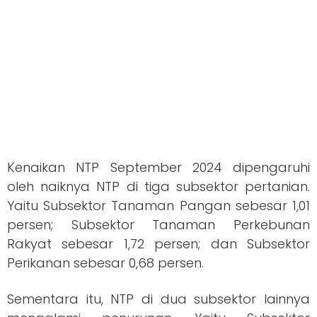
Kenaikan NTP September 2024 dipengaruhi
oleh naiknya NTP di tiga subsektor pertanian.
Yaitu Subsektor Tanaman Pangan sebesar 1,01
persen; Subsektor Tanaman Perkebunan
Rakyat sebesar 1,72 persen; dan Subsektor
Perikanan sebesar 0,68 persen.
Sementara itu, NTP di dua subsektor lainnya