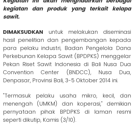
Kegiatan ini akan menghadirkan berbagai
kegiatan dan produk yang terkait kelapa
sawit.
DIMAKSUDKAN
untuk melakukan diseminasi
hasil penelitian dan pengembangan kepada
para pelaku industri, Badan Pengelola Dana
Perkebunan Kelapa Sawit (BPDPKS) menggelar
Pekan Riset Sawit Indonesia di Bali Nusa Dua
Convention Center (BNDCC), Nusa Dua,
Denpasar, Provinsi Bali, 3-5 Oktober 2014 ini.
"Termasuk pelaku usaha mikro, kecil, dan
menengah (UMKM) dan koperasi," demikian
pernyataan pihak BPDPKS di laman resmi
seperti dikutip, Kamis (3/10).