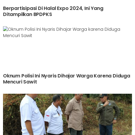
Berpartisipasi Di Halal Expo 2024, Ini Yang
Ditampilkan BPDPKS
Oknum Polisi Ini Nyaris Dihajar Warga Karena Diduga
Mencuri Sawit