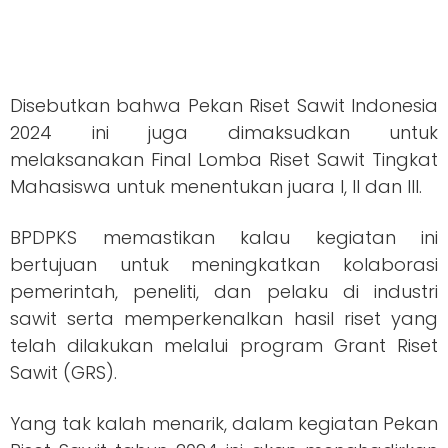
Disebutkan bahwa Pekan Riset Sawit Indonesia
2024 ini juga dimaksudkan untuk
melaksanakan Final Lomba Riset Sawit Tingkat
Mahasiswa untuk menentukan juara I, II dan III.
BPDPKS memastikan kalau kegiatan ini
bertujuan untuk meningkatkan kolaborasi
pemerintah, peneliti, dan pelaku di industri
sawit serta memperkenalkan hasil riset yang
telah dilakukan melalui program Grant Riset
Sawit (GRS).
Yang tak kalah menarik, dalam kegiatan Pekan