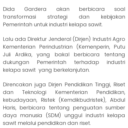
Dida Gardera akan berbicara soal
transformasi strategi dan kebijakan
Pemerintah untuk industri kelapa sawit.
Lalu ada Direktur Jenderal (Dirjen) Industri Agro
Kementerian Perindustrian (Kemenperin, Putu
Juli Ardika, yang bakal berbicara tentang
dukungan Pemerintah terhadap industri
kelapa sawit yang berkelanjutan.
Direncakan juga Dirjen Pendidikan Tinggi, Riset
dan Teknologi Kementerian Pendidikan,
kebudayaan, Ristek (Kemdikbudristek), Abdul
Haris, berbicara tentang penguatan sumber
daya manusia (SDM) unggul industri kelapa
sawit melalui pendidikan dan riset.