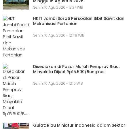
Minggu 16 Agustus 2026
Senin, 10 Agu 2026 - 13:37 WIB
HKTI Jambi Soroti Persoalan Bibit Sawit dan
Mekanisasi Pertanian
Senin, 10 Agu 2026 - 12:48 WIB
Disediakan di Pasar Murah Pemprov Riau,
Minyakita Dijual Rp15.500/Bungkus
Senin, 10 Agu 2026 - 12:10 WIB
Gulat: Riau Miniatur Indonesia dalam Sektor