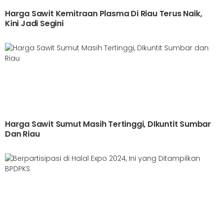
Harga Sawit Kemitraan Plasma Di Riau Terus Naik,
Kini Jadi Segini
Harga Sawit Sumut Masih Tertinggi, DIkuntit Sumbar
Dan Riau