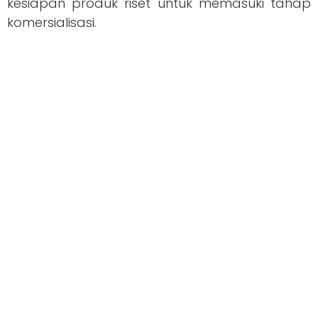
kesiapan produk riset untuk memasuki tahap
komersialisasi.