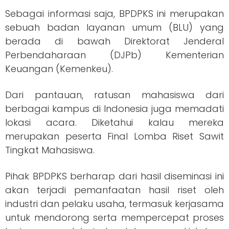
Sebagai informasi saja, BPDPKS ini merupakan
sebuah badan layanan umum (BLU) yang
berada di bawah Direktorat Jenderal
Perbendaharaan (DJPb) Kementerian
Keuangan (Kemenkeu).
Dari pantauan, ratusan mahasiswa dari
berbagai kampus di Indonesia juga memadati
lokasi acara. Diketahui kalau mereka
merupakan peserta Final Lomba Riset Sawit
Tingkat Mahasiswa.
Pihak BPDPKS berharap dari hasil diseminasi ini
akan terjadi pemanfaatan hasil riset oleh
industri dan pelaku usaha, termasuk kerjasama
untuk mendorong serta mempercepat proses