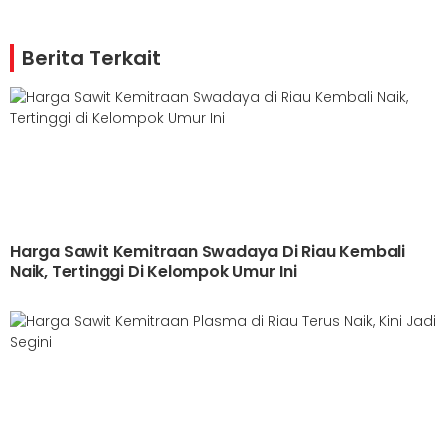
Berita Terkait
Harga Sawit Kemitraan Swadaya Di Riau Kembali
Naik, Tertinggi Di Kelompok Umur Ini