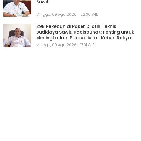
Sawit
Minggu, 09 Agu 2026 - 22:30 WIB
298 Pekebun di Paser Dilatih Teknis
Budidaya Sawit, Kadisbunak: Penting untuk
Meningkatkan Produktivitas Kebun Rakyat
Minggu, 09 Agu 2026 - 17:31 WIB