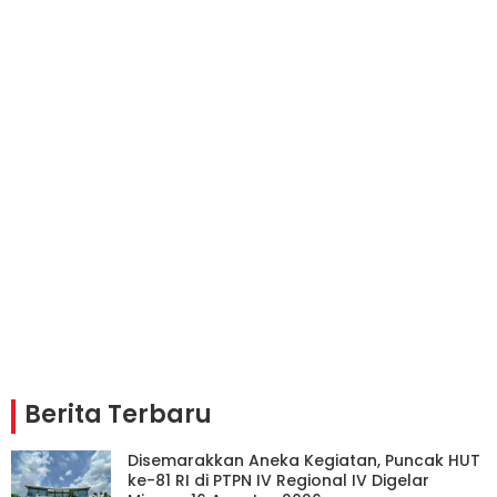
Berita Terbaru
Disemarakkan Aneka Kegiatan, Puncak HUT
ke-81 RI di PTPN IV Regional IV Digelar