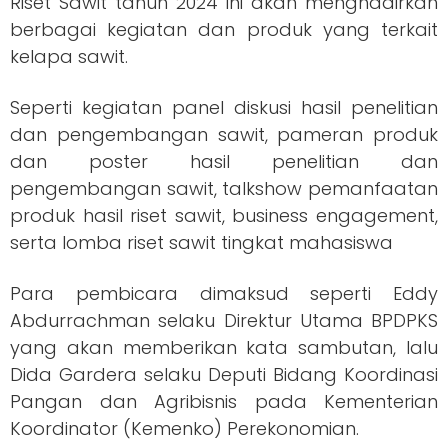
Riset Sawit tahun 2024 ini akan menghadirkan
berbagai kegiatan dan produk yang terkait
kelapa sawit.
Seperti kegiatan panel diskusi hasil penelitian
dan pengembangan sawit, pameran produk
dan poster hasil penelitian dan
pengembangan sawit, talkshow pemanfaatan
produk hasil riset sawit, business engagement,
serta lomba riset sawit tingkat mahasiswa
Para pembicara dimaksud seperti Eddy
Abdurrachman selaku Direktur Utama BPDPKS
yang akan memberikan kata sambutan, lalu
Dida Gardera selaku Deputi Bidang Koordinasi
Pangan dan Agribisnis pada Kementerian
Koordinator (Kemenko) Perekonomian.