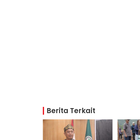
Berita Terkait