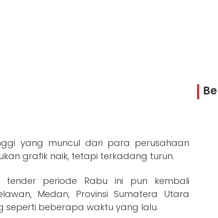
Be
nggi yang muncul dari para perusahaan
an grafik naik, tetapi terkadang turun.
 tender periode Rabu ini pun kembali
lawan, Medan, Provinsi Sumatera Utara
 seperti beberapa waktu yang lalu.