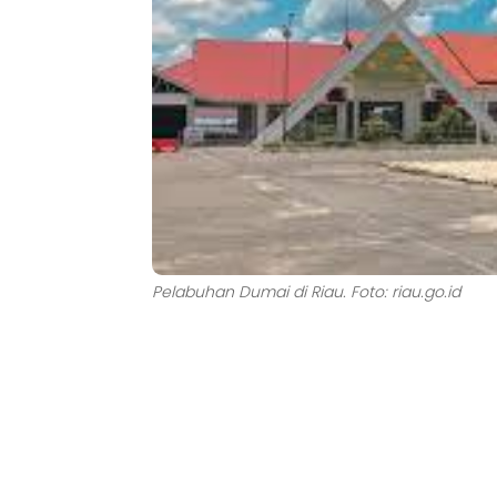
Pelabuhan Dumai di Riau. Foto: riau.go.id