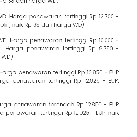
k Rp 38 dari harga WD)
 WD. Harga penawaran tertinggi Rp 13.700 -
olin, naik Rp 38 dari harga WD)
 WD. Harga penawaran tertinggi Rp 10.000 -
. Harga penawaran tertinggi Rp 9.750 -
a WD)
 Harga penawaran tertinggi Rp 12.850 - EUP
ga penawaran tertinggi Rp 12.925 - EUP,
Harga penawaran terendah Rp 12.850 - EUP
 penawaran tertinggi Rp 12.925 - EUP, naik