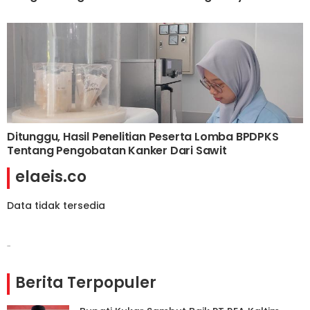
Ditunggu, Hasil Penelitian Peserta Lomba BPDPKS
Tentang Pengobatan Kanker Dari Sawit
elaeis.co
Data tidak tersedia
-
Berita Terpopuler