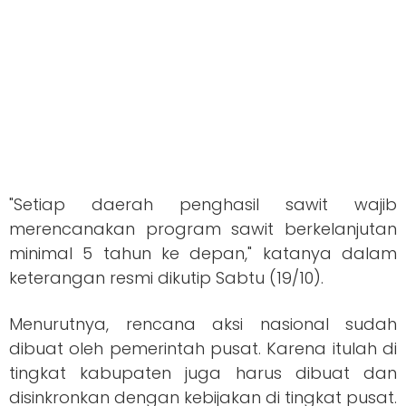
"Setiap daerah penghasil sawit wajib
merencanakan program sawit berkelanjutan
minimal 5 tahun ke depan," katanya dalam
keterangan resmi dikutip Sabtu (19/10).
Menurutnya, rencana aksi nasional sudah
dibuat oleh pemerintah pusat. Karena itulah di
tingkat kabupaten juga harus dibuat dan
disinkronkan dengan kebijakan di tingkat pusat.