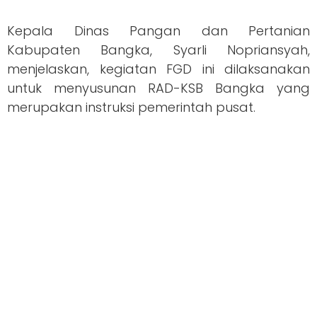
Kepala Dinas Pangan dan Pertanian
Kabupaten Bangka, Syarli Nopriansyah,
menjelaskan, kegiatan FGD ini dilaksanakan
untuk menyusunan RAD-KSB Bangka yang
merupakan instruksi pemerintah pusat.