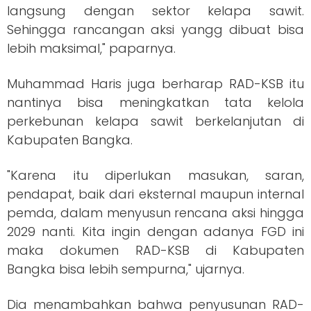
langsung dengan sektor kelapa sawit.
Sehingga rancangan aksi yangg dibuat bisa
lebih maksimal," paparnya.
Muhammad Haris juga berharap RAD-KSB itu
nantinya bisa meningkatkan tata kelola
perkebunan kelapa sawit berkelanjutan di
Kabupaten Bangka.
"Karena itu diperlukan masukan, saran,
pendapat, baik dari eksternal maupun internal
pemda, dalam menyusun rencana aksi hingga
2029 nanti. Kita ingin dengan adanya FGD ini
maka dokumen RAD-KSB di Kabupaten
Bangka bisa lebih sempurna," ujarnya.
Dia menambahkan bahwa penyusunan RAD-