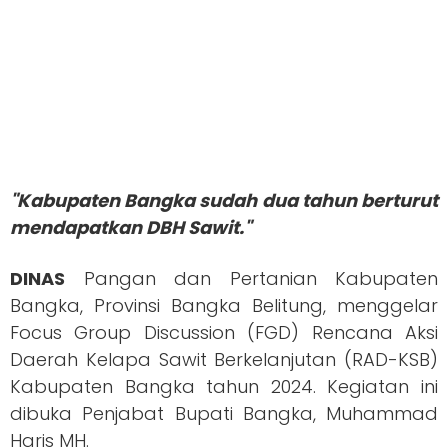
"Kabupaten Bangka sudah dua tahun berturut
mendapatkan DBH Sawit."
DINAS
Pangan dan Pertanian Kabupaten
Bangka, Provinsi Bangka Belitung, menggelar
Focus Group Discussion (FGD) Rencana Aksi
Daerah Kelapa Sawit Berkelanjutan (RAD-KSB)
Kabupaten Bangka tahun 2024. Kegiatan ini
dibuka Penjabat Bupati Bangka, Muhammad
Haris MH.