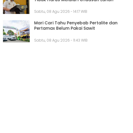
Sabtu, 08 Agu 2026 - 14:17 WIB
Mari Cari Tahu Penyebab Pertalite dan
Pertamax Belum Pakai Sawit
Sabtu, 08 Agu 2026 - 11:43 WIB