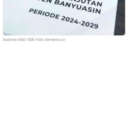
Ilustrasi RAD-KSB. Foto: fornews.co