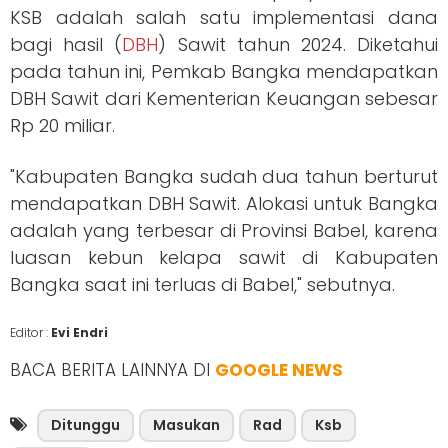
KSB adalah salah satu implementasi dana
bagi hasil (
DBH
) Sawit tahun 2024. Diketahui
pada tahun ini, Pemkab Bangka mendapatkan
DBH Sawit dari Kementerian Keuangan sebesar
Rp 20 miliar.
"Kabupaten Bangka sudah dua tahun berturut
mendapatkan DBH Sawit. Alokasi untuk Bangka
adalah yang terbesar di Provinsi Babel, karena
luasan kebun kelapa sawit di Kabupaten
Bangka saat ini terluas di Babel," sebutnya.
Editor :
Evi Endri
BACA BERITA LAINNYA DI
GOOGLE NEWS
Ditunggu
Masukan
Rad
Ksb