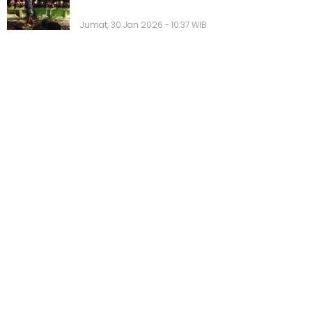
Jumat, 30 Jan 2026 - 10:37 WIB