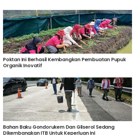
Poktan Ini Berhasil Kembangkan Pembuatan Pupuk
Organik Inovatif
Bahan Baku Gondorukem Dan Gliserol Sedang
Dikembangkan ITB Untuk Keperluan Ini