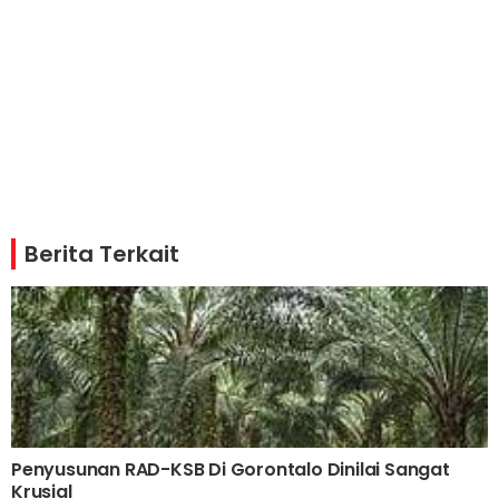
Berita Terkait
Penyusunan RAD-KSB Di Gorontalo Dinilai Sangat
Krusial