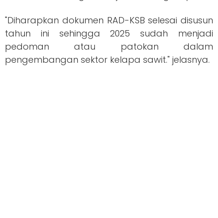
"Diharapkan dokumen RAD-KSB selesai disusun
tahun ini sehingga 2025 sudah menjadi
pedoman atau patokan dalam
pengembangan sektor kelapa sawit." jelasnya.