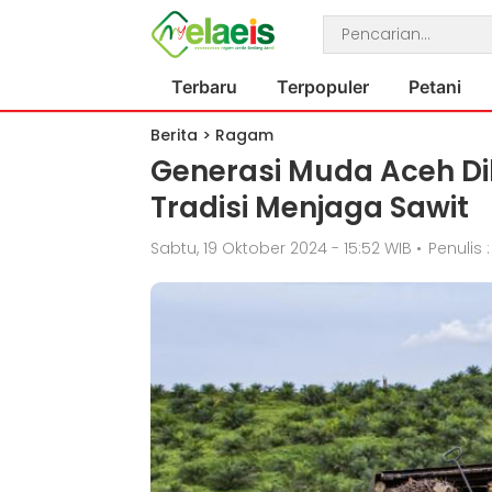
Terbaru
Terpopuler
Petani
Berita
>
Ragam
Generasi Muda Aceh D
Tradisi Menjaga Sawit
Sabtu, 19 Oktober 2024 - 15:52 WIB
•
Penulis 