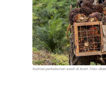
Ilustrasi perkebunan sawit di Aceh. Foto: dial