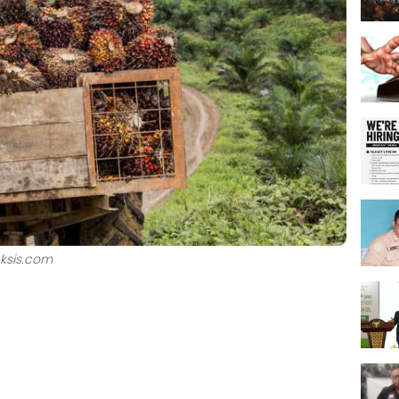
eksis.com