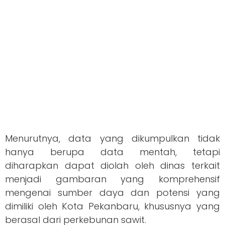
Menurutnya, data yang dikumpulkan tidak
hanya berupa data mentah, tetapi
diharapkan dapat diolah oleh dinas terkait
menjadi gambaran yang komprehensif
mengenai sumber daya dan potensi yang
dimiliki oleh Kota Pekanbaru, khususnya yang
berasal dari perkebunan sawit.