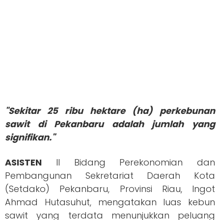
"Sekitar 25 ribu hektare (ha) perkebunan
sawit di Pekanbaru adalah jumlah yang
signifikan."
ASISTEN
II Bidang Perekonomian dan
Pembangunan Sekretariat Daerah Kota
(Setdako) Pekanbaru, Provinsi Riau, Ingot
Ahmad Hutasuhut, mengatakan luas kebun
sawit yang terdata menunjukkan peluang