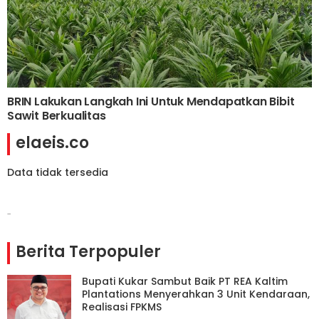
BRIN Lakukan Langkah Ini Untuk Mendapatkan Bibit
Sawit Berkualitas
elaeis.co
Data tidak tersedia
-
Berita Terpopuler
Bupati Kukar Sambut Baik PT REA Kaltim
Plantations Menyerahkan 3 Unit Kendaraan,
Realisasi FPKMS