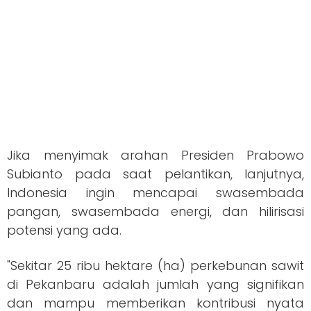
Jika menyimak arahan Presiden Prabowo
Subianto pada saat pelantikan, lanjutnya,
Indonesia ingin mencapai swasembada
pangan, swasembada energi, dan hilirisasi
potensi yang ada.
"Sekitar 25 ribu hektare (ha) perkebunan sawit
di Pekanbaru adalah jumlah yang signifikan
dan mampu memberikan kontribusi nyata