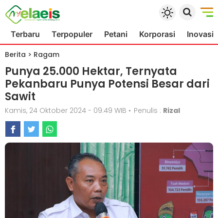
Terbaru
Terpopuler
Petani
Korporasi
Inovasi
Berita
>
Ragam
Punya 25.000 Hektar, Ternyata
Pekanbaru Punya Potensi Besar dari
Sawit
Kamis, 24 Oktober 2024 - 09:49 WIB
•
Penulis :
Rizal