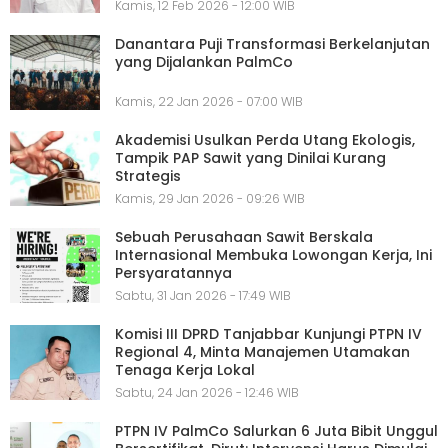
Kamis, 12 Feb 2026 - 12:00 WIB
Danantara Puji Transformasi Berkelanjutan
yang Dijalankan PalmCo
Kamis, 22 Jan 2026 - 07:00 WIB
Akademisi Usulkan Perda Utang Ekologis,
Tampik PAP Sawit yang Dinilai Kurang
Strategis
Kamis, 29 Jan 2026 - 09:26 WIB
Sebuah Perusahaan Sawit Berskala
Internasional Membuka Lowongan Kerja, Ini
Persyaratannya
Sabtu, 31 Jan 2026 - 17:49 WIB
Komisi III DPRD Tanjabbar Kunjungi PTPN IV
Regional 4, Minta Manajemen Utamakan
Tenaga Kerja Lokal
Sabtu, 24 Jan 2026 - 12:46 WIB
PTPN IV PalmCo Salurkan 6 Juta Bibit Unggul