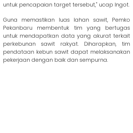
untuk pencapaian target tersebut," ucap Ingot.
Guna memastikan luas lahan sawit, Pemko
Pekanbaru membentuk tim yang bertugas
untuk mendapatkan data yang akurat terkait
perkebunan sawit rakyat. Diharapkan, tim
pendataan kebun sawit dapat melaksanakan
pekerjaan dengan baik dan sempurna.