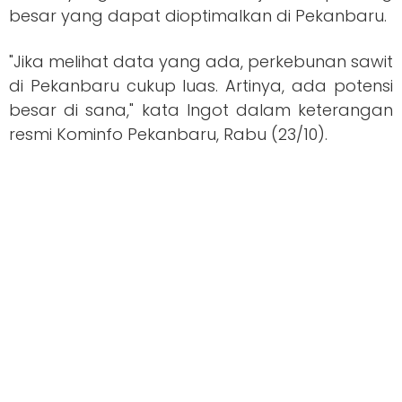
besar yang dapat dioptimalkan di Pekanbaru.
"Jika melihat data yang ada, perkebunan sawit
di Pekanbaru cukup luas. Artinya, ada potensi
besar di sana," kata Ingot dalam keterangan
resmi Kominfo Pekanbaru, Rabu (23/10).