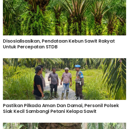
Disosialisasikan, Pendataan Kebun Sawit Rakyat
Untuk Percepatan STDB
Pastikan Pilkada Aman Dan Damai, Personil Polsek
Siak Kecil Sambangi Petani Kelapa Sawit