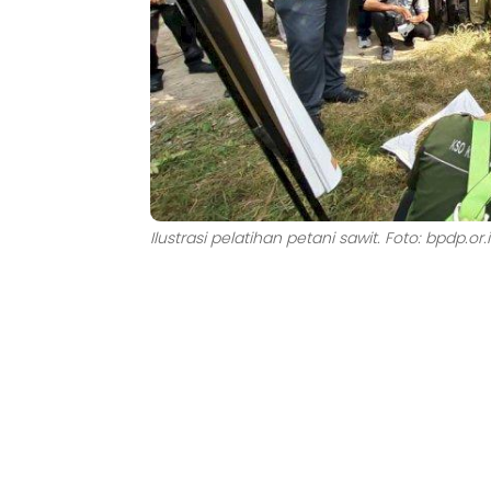
Ilustrasi pelatihan petani sawit. Foto: bpdp.or.