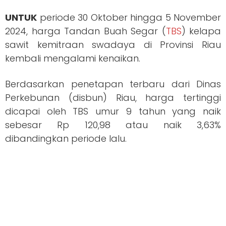
UNTUK
periode 30 Oktober hingga 5 November
2024, harga Tandan Buah Segar (
TBS
) kelapa
sawit kemitraan swadaya di Provinsi Riau
kembali mengalami kenaikan.
Berdasarkan penetapan terbaru dari Dinas
Perkebunan (disbun) Riau, harga tertinggi
dicapai oleh TBS umur 9 tahun yang naik
sebesar Rp 120,98 atau naik 3,63%
dibandingkan periode lalu.