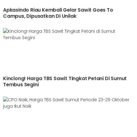
Apkasindo Riau Kembali Gelar Sawit Goes To
Campus, Dipusatkan Di Unilak
Kinclong! Harga TBS Sawit Tingkat Petani Di Sumut
Tembus Segini