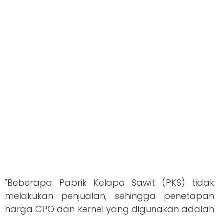
"Beberapa Pabrik Kelapa Sawit (PKS) tidak
melakukan penjualan, sehingga penetapan
harga CPO dan kernel yang digunakan adalah