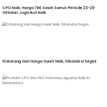
CPO Naik, Harga TBS Sawit Sumut Periode 23-29
Oktober Juga Ikut Naik
Di Batang Hari Harga Sawit Naik, Dibandrol Segini