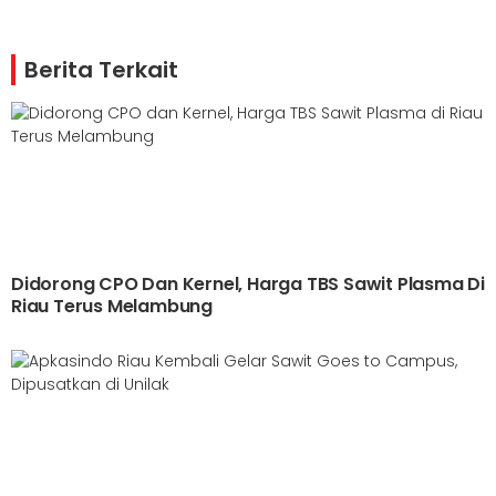
Berita Terkait
Didorong CPO Dan Kernel, Harga TBS Sawit Plasma Di
Riau Terus Melambung