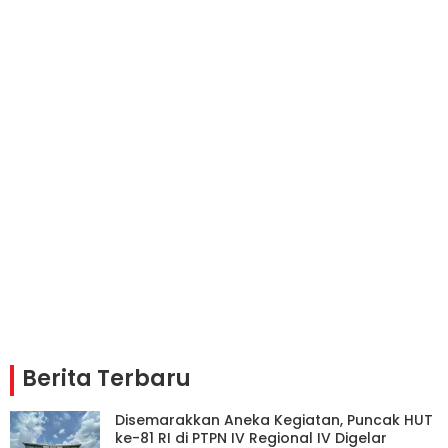
Berita Terbaru
Disemarakkan Aneka Kegiatan, Puncak HUT
ke-81 RI di PTPN IV Regional IV Digelar