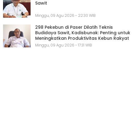
Sawit
Minggu, 09 Agu 2026 - 22:30 WIB
298 Pekebun di Paser Dilatih Teknis
Budidaya Sawit, Kadisbunak: Penting untuk
Meningkatkan Produktivitas Kebun Rakyat
Minggu, 09 Agu 2026 - 17:31 WIB