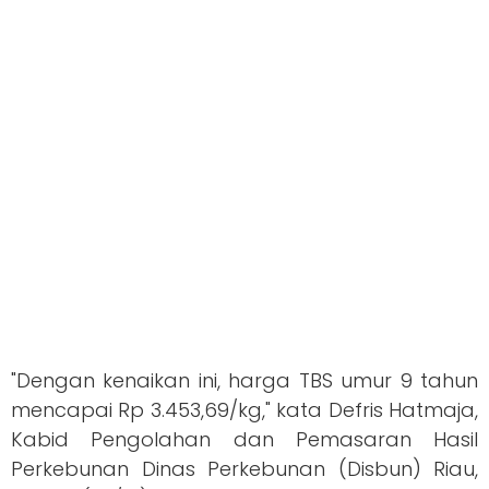
"Dengan kenaikan ini, harga TBS umur 9 tahun
mencapai Rp 3.453,69/kg," kata Defris Hatmaja,
Kabid Pengolahan dan Pemasaran Hasil
Perkebunan Dinas Perkebunan (Disbun) Riau,