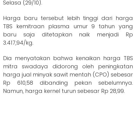
Selasa (29/10).
Harga baru tersebut lebih tinggi dari harga
TBS kemitraan plasma umur 9 tahun yang
baru saja ditetapkan naik menjadi Rp
3.417,94/kg.
Dia menyatakan bahwa kenaikan harga TBS
mitra swadaya didorong oleh peningkatan
harga jual minyak sawit mentah (CPO) sebesar
Rp 610,58 dibanding pekan sebelumnya.
Namun, harga kernel turun sebesar Rp 28,99.