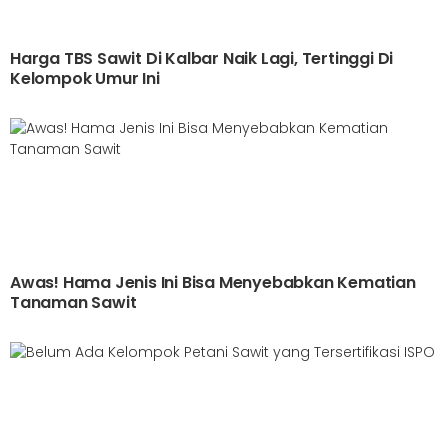
Harga TBS Sawit Di Kalbar Naik Lagi, Tertinggi Di
Kelompok Umur Ini
Awas! Hama Jenis Ini Bisa Menyebabkan Kematian
Tanaman Sawit