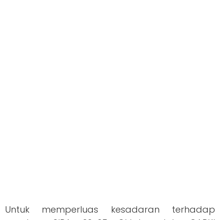
Untuk memperluas kesadaran terhadap