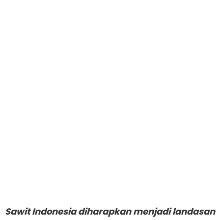
Sawit Indonesia diharapkan menjadi landasan