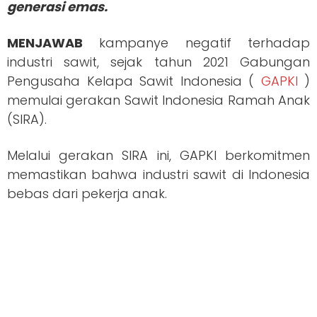
generasi emas.
MENJAWAB
kampanye negatif terhadap
industri sawit, sejak tahun 2021 Gabungan
Pengusaha Kelapa Sawit Indonesia (
GAPKI
)
memulai gerakan Sawit Indonesia Ramah Anak
(SIRA).
Melalui gerakan SIRA ini, GAPKI berkomitmen
memastikan bahwa industri sawit di Indonesia
bebas dari pekerja anak.