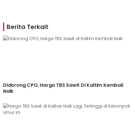
Berita Terkait
Didorong CPO, Harga TBS Sawit Di Kaltim Kembali
Naik