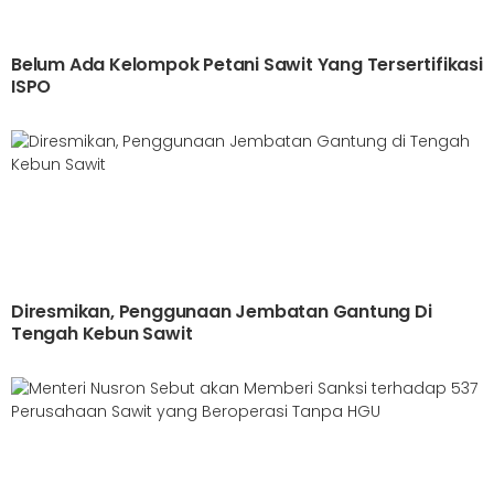
Belum Ada Kelompok Petani Sawit Yang Tersertifikasi
ISPO
Diresmikan, Penggunaan Jembatan Gantung Di
Tengah Kebun Sawit