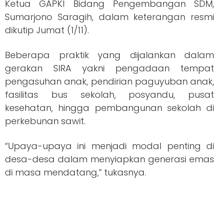
Ketua GAPKI Bidang Pengembangan SDM,
Sumarjono Saragih, dalam keterangan resmi
dikutip Jumat (1/11).
Beberapa praktik yang dijalankan dalam
gerakan SIRA yakni pengadaan tempat
pengasuhan anak, pendirian paguyuban anak,
fasilitas bus sekolah, posyandu, pusat
kesehatan, hingga pembangunan sekolah di
perkebunan sawit.
“Upaya-upaya ini menjadi modal penting di
desa-desa dalam menyiapkan generasi emas
di masa mendatang,” tukasnya.