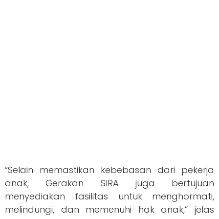
“Selain memastikan kebebasan dari pekerja
anak, Gerakan SIRA juga bertujuan
menyediakan fasilitas untuk menghormati,
melindungi, dan memenuhi hak anak,” jelas