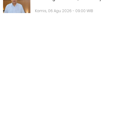
Kamis, 06 Agu 2026 - 09:00 WIB