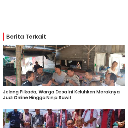
Berita Terkait
Jelang Pilkada, Warga Desa Ini Keluhkan Maraknya
Judi Online Hingga Ninja Sawit