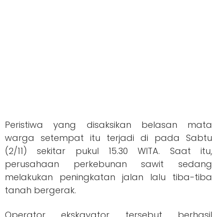
Peristiwa yang disaksikan belasan mata
warga setempat itu terjadi di pada Sabtu
(2/11) sekitar pukul 15.30 WITA. Saat itu,
perusahaan perkebunan sawit sedang
melakukan peningkatan jalan lalu tiba-tiba
tanah bergerak.
Operator ekskavator tersebut berhasil