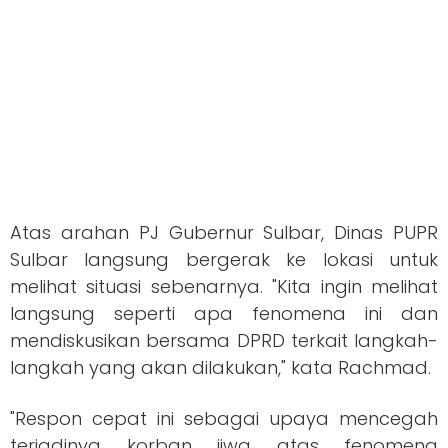
Atas arahan PJ Gubernur Sulbar, Dinas PUPR
Sulbar langsung bergerak ke lokasi untuk
melihat situasi sebenarnya. "Kita ingin melihat
langsung seperti apa fenomena ini dan
mendiskusikan bersama DPRD terkait langkah-
langkah yang akan dilakukan," kata Rachmad.
"Respon cepat ini sebagai upaya mencegah
terjadinya korban jiwa atas fenomena