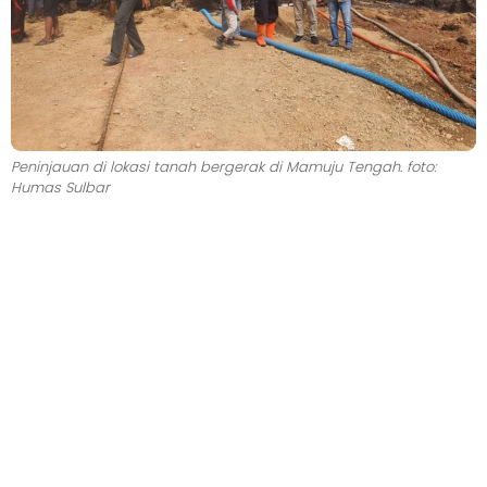
Peninjauan di lokasi tanah bergerak di Mamuju Tengah. foto:
Humas Sulbar