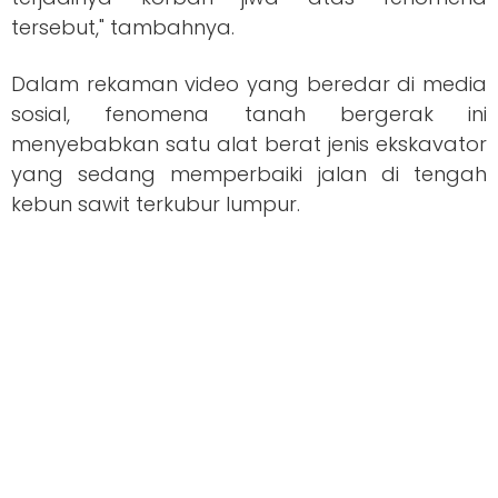
tersebut," tambahnya.
Dalam rekaman video yang beredar di media
sosial, fenomena tanah bergerak ini
menyebabkan satu alat berat jenis ekskavator
yang sedang memperbaiki jalan di tengah
kebun sawit terkubur lumpur.