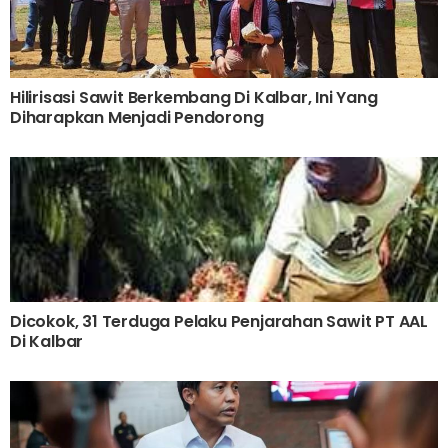
Hilirisasi Sawit Berkembang Di Kalbar, Ini Yang
Diharapkan Menjadi Pendorong
Dicokok, 31 Terduga Pelaku Penjarahan Sawit PT AAL
Di Kalbar