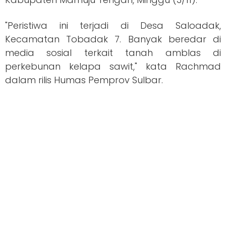
"Peristiwa ini terjadi di Desa Saloadak,
Kecamatan Tobadak 7. Banyak beredar di
media sosial terkait tanah amblas di
perkebunan kelapa sawit," kata Rachmad
dalam rilis Humas Pemprov Sulbar.