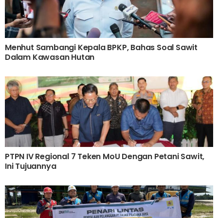
Menhut Sambangi Kepala BPKP, Bahas Soal Sawit
Dalam Kawasan Hutan
PTPN IV Regional 7 Teken MoU Dengan Petani Sawit,
Ini Tujuannya