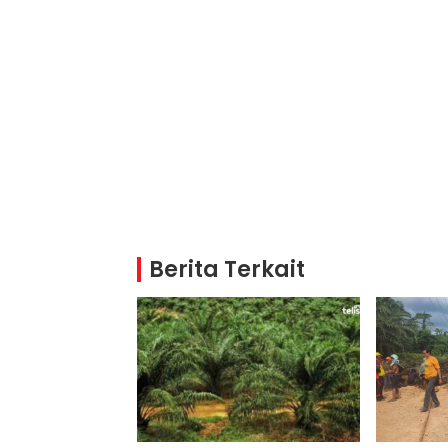
Berita Terkait