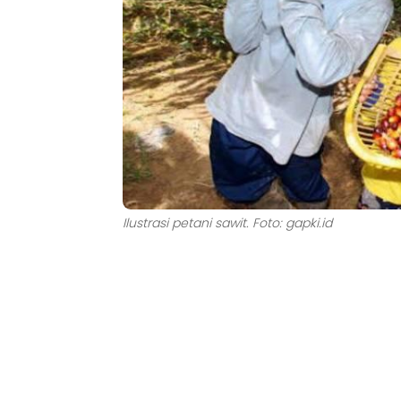
Ilustrasi petani sawit. Foto: gapki.id