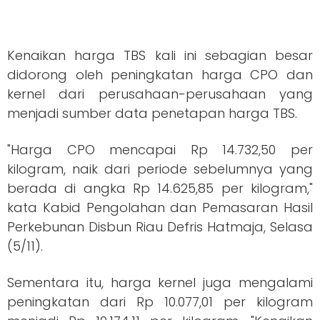
Kenaikan harga TBS kali ini sebagian besar
didorong oleh peningkatan harga CPO dan
kernel dari perusahaan-perusahaan yang
menjadi sumber data penetapan harga TBS.
"Harga CPO mencapai Rp 14.732,50 per
kilogram, naik dari periode sebelumnya yang
berada di angka Rp 14.625,85 per kilogram,"
kata Kabid Pengolahan dan Pemasaran Hasil
Perkebunan Disbun Riau Defris Hatmaja, Selasa
(5/11).
Sementara itu, harga kernel juga mengalami
peningkatan dari Rp 10.077,01 per kilogram