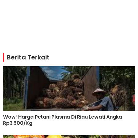
Berita Terkait
Wow! Harga Petani Plasma Di Riau Lewati Angka
Rp3.500/Kg