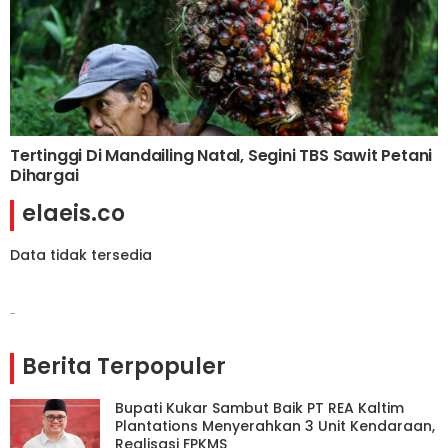
Tertinggi Di Mandailing Natal, Segini TBS Sawit Petani
Dihargai
elaeis.co
Data tidak tersedia
-
Berita Terpopuler
Bupati Kukar Sambut Baik PT REA Kaltim
Plantations Menyerahkan 3 Unit Kendaraan,
Realisasi FPKMS