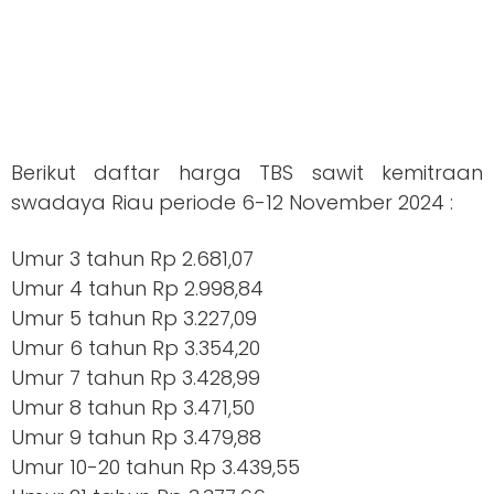
Berikut daftar harga TBS sawit kemitraan
swadaya Riau periode 6-12 November 2024 :
Umur 3 tahun Rp 2.681,07
Umur 4 tahun Rp 2.998,84
Umur 5 tahun Rp 3.227,09
Umur 6 tahun Rp 3.354,20
Umur 7 tahun Rp 3.428,99
Umur 8 tahun Rp 3.471,50
Umur 9 tahun Rp 3.479,88
Umur 10-20 tahun Rp 3.439,55