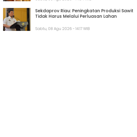
Sekdaprov Riau: Peningkatan Produksi Sawit
Tidak Harus Melalui Perluasan Lahan
Sabtu, 08 Agu 2026 - 14:17 WIB