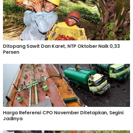
Ditopang Sawit Dan Karet, NTP Oktober Naik 0,33
Persen
Harga Referensi CPO November Ditetapkan, Segini
Jadinya