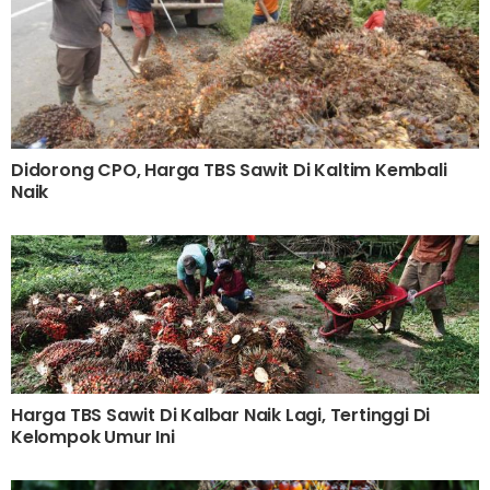
Didorong CPO, Harga TBS Sawit Di Kaltim Kembali
Naik
Harga TBS Sawit Di Kalbar Naik Lagi, Tertinggi Di
Kelompok Umur Ini