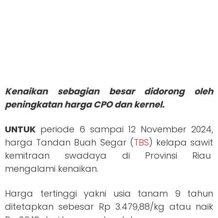
Kenaikan sebagian besar didorong oleh
peningkatan harga CPO dan kernel.
UNTUK
periode 6 sampai 12 November 2024,
harga Tandan Buah Segar (
TBS
) kelapa sawit
kemitraan swadaya di Provinsi Riau
mengalami kenaikan.
Harga tertinggi yakni usia tanam 9 tahun
ditetapkan sebesar Rp 3.479,88/kg atau naik