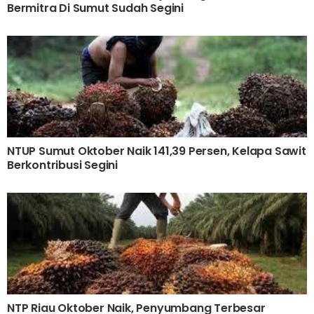
Bermitra Di Sumut Sudah Segini
NTUP Sumut Oktober Naik 141,39 Persen, Kelapa Sawit
Berkontribusi Segini
NTP Riau Oktober Naik, Penyumbang Terbesar