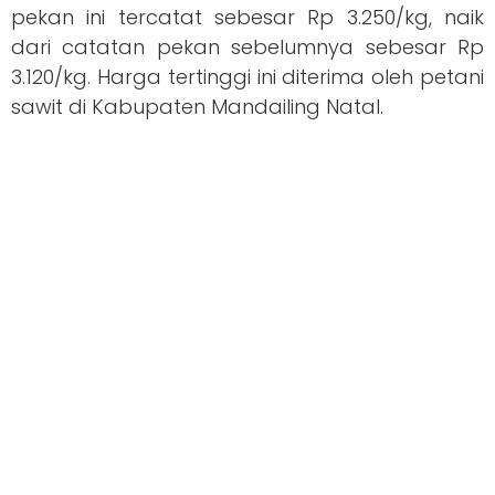
pekan ini tercatat sebesar Rp 3.250/kg, naik
dari catatan pekan sebelumnya sebesar Rp
3.120/kg. Harga tertinggi ini diterima oleh petani
sawit di Kabupaten Mandailing Natal.