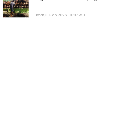
Jumat, 30 Jan 2026 - 10:37 WIB