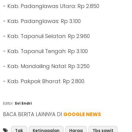
- Kab. Padanglawas Utara: Rp 2.850
- Kab. Padanglawas: Rp 3.100
- Kab. Tapanuli Selatan: Rp 2.960
- Kab. Tapanuli Tengah: Rp 3.100
- Kab. Mandailing Natal: Rp 3.250
- Kab. Pakpak Bharat: Rp 2.800.
Editor :
Evi Endri
BACA BERITA LAINNYA DI
GOOGLE NEWS
Tak
Ketinggalan
Harga
Tbs sawit