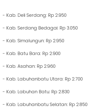
- Kab. Deli Serdang: Rp 2.950
- Kab. Serdang Bedagai: Rp 3.050
- Kab. Simalungun: Rp 2.950
- Kab. Batu Bara: Rp 2.900
- Kab. Asahan: Rp 2.960
- Kab. Labuhanbatu Utara: Rp 2.700
- Kab. Labuhan Batu: Rp 2.830
- Kab. Labuhanbatu Selatan: Rp 2.850