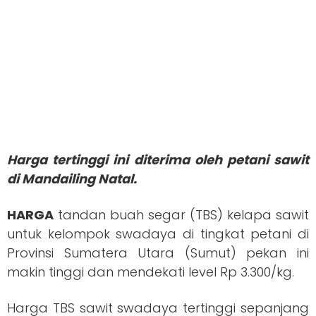
Harga tertinggi ini diterima oleh petani sawit
di Mandailing Natal.
HARGA
tandan buah segar (TBS) kelapa sawit
untuk kelompok swadaya di tingkat petani di
Provinsi Sumatera Utara (Sumut) pekan ini
makin tinggi dan mendekati level Rp 3.300/kg.
Harga TBS sawit swadaya tertinggi sepanjang