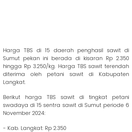
Harga TBS di 15 daerah penghasil sawit di
Sumut pekan ini berada di kisaran Rp 2.350
hingga Rp 3.250/kg. Harga TBS sawit terendah
diterima oleh petani sawit di Kabupaten
Langkat.
Berikut harga TBS sawit di tingkat petani
swadaya di 15 sentra sawit di Sumut periode 6
November 2024:
- Kab. Langkat: Rp 2.350