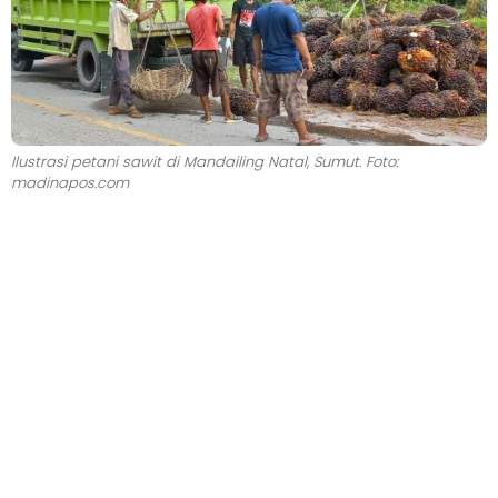
Ilustrasi petani sawit di Mandailing Natal, Sumut. Foto:
madinapos.com