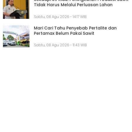
Tidak Harus Melalui Perluasan Lahan
Sabtu, 08 Agu 2026 - 14:17 WIB
Mari Cari Tahu Penyebab Pertalite dan
Pertamax Belum Pakai Sawit
Sabtu, 08 Agu 2026 - 11:43 WIB