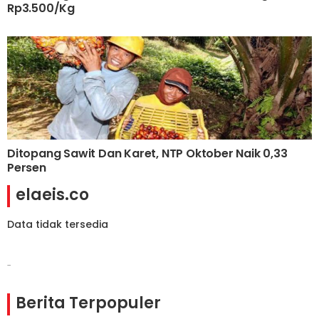
Rp3.500/Kg
Ditopang Sawit Dan Karet, NTP Oktober Naik 0,33
Persen
elaeis.co
Data tidak tersedia
-
Berita Terpopuler