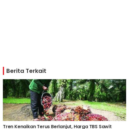
Berita Terkait
Tren Kenaikan Terus Berlanjut, Harga TBS Sawit