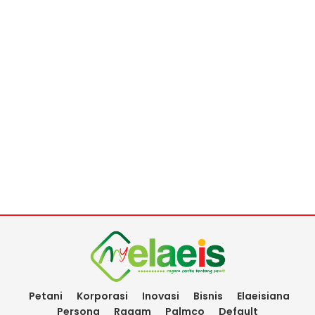
Petani
Korporasi
Inovasi
Bisnis
Elaeisiana
Persona
Ragam
Palmco
Default