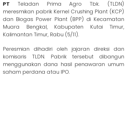
PT
Teladan Prima Agro Tbk. (TLDN)
meresmikan pabrik Kernel Crushing Plant (KCP)
dan Biogas Power Plant (BPP) di Kecamatan
Muara Bengkal, Kabupaten Kutai Timur,
Kalimantan Timur, Rabu (5/11).
Peresmian dihadiri oleh jajaran direksi dan
komisaris TLDN. Pabrik tersebut dibangun
menggunakan dana hasil penawaran umum
saham perdana atau IPO.