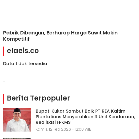
Pabrik Dibangun, Berharap Harga Sawit Makin
Kompetitif
elaeis.co
Data tidak tersedia
-
Berita Terpopuler
Bupati Kukar Sambut Baik PT REA Kaltim
Plantations Menyerahkan 3 Unit Kendaraan,
Realisasi FPKMS
Kamis, 12 Feb 2026 - 12:00 WIB