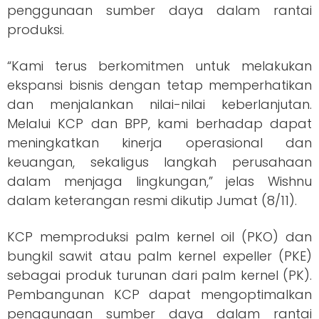
penggunaan sumber daya dalam rantai
produksi.
“Kami terus berkomitmen untuk melakukan
ekspansi bisnis dengan tetap memperhatikan
dan menjalankan nilai-nilai keberlanjutan.
Melalui KCP dan BPP, kami berhadap dapat
meningkatkan kinerja operasional dan
keuangan, sekaligus langkah perusahaan
dalam menjaga lingkungan,” jelas Wishnu
dalam keterangan resmi dikutip Jumat (8/11).
KCP memproduksi palm kernel oil (PKO) dan
bungkil sawit atau palm kernel expeller (PKE)
sebagai produk turunan dari palm kernel (PK).
Pembangunan KCP dapat mengoptimalkan
penggunaan sumber daya dalam rantai