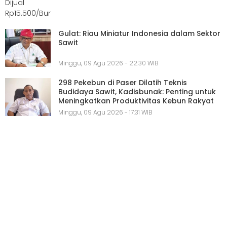
Gulat: Riau Miniatur Indonesia dalam Sektor
Sawit
Minggu, 09 Agu 2026 - 22:30 WIB
298 Pekebun di Paser Dilatih Teknis
Budidaya Sawit, Kadisbunak: Penting untuk
Meningkatkan Produktivitas Kebun Rakyat
Minggu, 09 Agu 2026 - 17:31 WIB