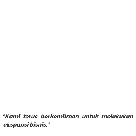
“
Kami terus berkomitmen untuk melakukan
ekspansi bisnis."