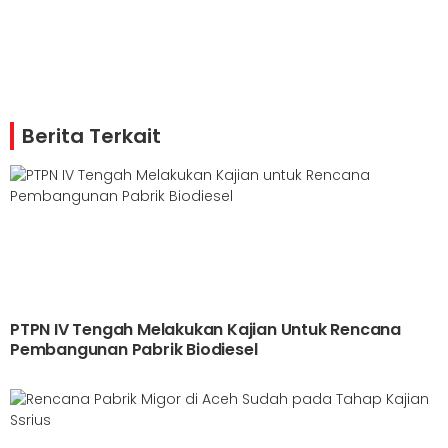
Berita Terkait
PTPN IV Tengah Melakukan Kajian Untuk Rencana
Pembangunan Pabrik Biodiesel