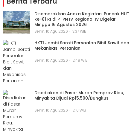
Berita Terbaru
Disemarakkan Aneka Kegiatan, Puncak HUT
ke-81 RI di PTPN IV Regional IV Digelar
Minggu 16 Agustus 2026
Senin, 10 Agu 2026 - 13:37 WIB
HKTI Jambi Soroti Persoalan Bibit Sawit dan
Mekanisasi Pertanian
Senin, 10 Agu 2026 - 12:48 WIB
Disediakan di Pasar Murah Pemprov Riau,
Minyakita Dijual Rp15.500/Bungkus
Senin, 10 Agu 2026 - 12:10 WIB