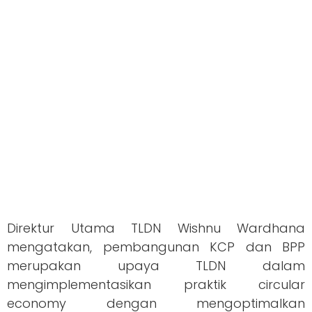
Direktur Utama TLDN Wishnu Wardhana
mengatakan, pembangunan KCP dan BPP
merupakan upaya TLDN dalam
mengimplementasikan praktik circular
economy dengan mengoptimalkan