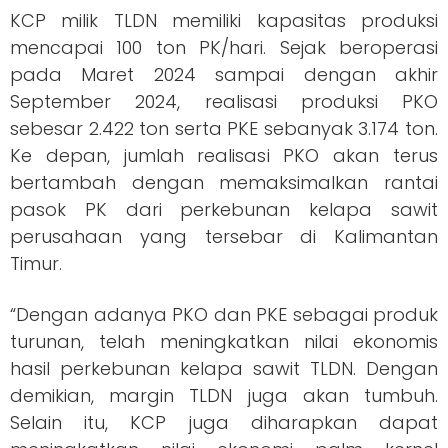
KCP milik TLDN memiliki kapasitas produksi
mencapai 100 ton PK/hari. Sejak beroperasi
pada Maret 2024 sampai dengan akhir
September 2024, realisasi produksi PKO
sebesar 2.422 ton serta PKE sebanyak 3.174 ton.
Ke depan, jumlah realisasi PKO akan terus
bertambah dengan memaksimalkan rantai
pasok PK dari perkebunan kelapa sawit
perusahaan yang tersebar di Kalimantan
Timur.
“Dengan adanya PKO dan PKE sebagai produk
turunan, telah meningkatkan nilai ekonomis
hasil perkebunan kelapa sawit TLDN. Dengan
demikian, margin TLDN juga akan tumbuh.
Selain itu, KCP juga diharapkan dapat