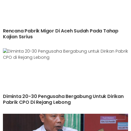
Rencana Pabrik Migor Di Aceh Sudah Pada Tahap
Kajian Ssrius
Diminta 20-30 Pengusaha Bergabung Untuk Dirikan
Pabrik CPO Di Rejang Lebong