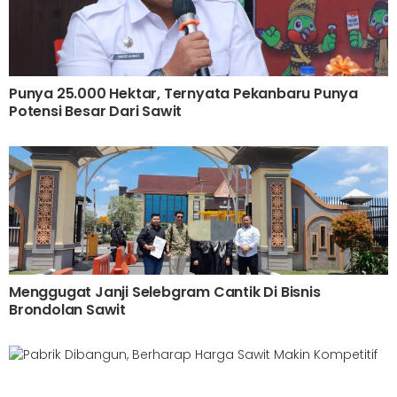
Punya 25.000 Hektar, Ternyata Pekanbaru Punya
Potensi Besar Dari Sawit
Menggugat Janji Selebgram Cantik Di Bisnis
Brondolan Sawit