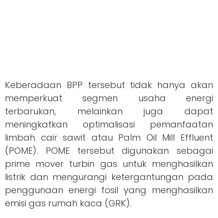
Keberadaan BPP tersebut tidak hanya akan
memperkuat segmen usaha energi
terbarukan, melainkan juga dapat
meningkatkan optimalisasi pemanfaatan
limbah cair sawit atau Palm Oil Mill Effluent
(POME). POME tersebut digunakan sebagai
prime mover turbin gas untuk menghasilkan
listrik dan mengurangi ketergantungan pada
penggunaan energi fosil yang menghasilkan
emisi gas rumah kaca (GRK).