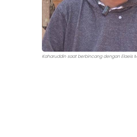
Kaharuddin saat berbincang dengan Elaeis 