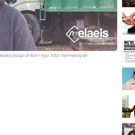
Media Group di Ram nya. foto: hermansyah