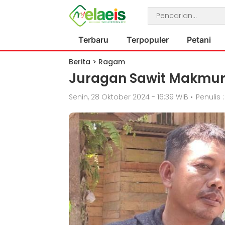
Terbaru
Terpopuler
Petani
Berita
>
Ragam
Juragan Sawit Makmur
Senin, 28 Oktober 2024 - 16:39 WIB
•
Penulis 