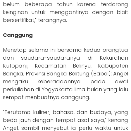
belum beberapa tahun karena terdorong
keinginan untuk menggantinya dengan bibit
bersertifikat," terangnya.
Canggung
Menetap selama ini bersama kedua orangtua
dan saudara-saudaranya di Kekurahan
Kutopanji, Kecamatan Belinyu, Kabupaten
Bangka, Provinsi Bangka Belitung (Babel); Angel
mengaku keberadaannya pada awal
perkuliahan di Yogyakarta lima bulan yang lalu
sempat menbuatnya canggung.
"Terutama kuliner, bahasa, dan budaya, yang
beda jauh dengan tempat asal saya," kenang
Angel, sambil menyebut ia perlu waktu untuk