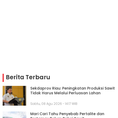
Berita Terbaru
Sekdaprov Riau: Peningkatan Produksi Sawit
Tidak Harus Melalui Perluasan Lahan
Sabtu, 08 Agu 2026 - 14:17 WIB
Mari Cari Tahu Penyebab Pertalite dan