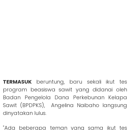
TERMASUK
beruntung, baru sekali ikut tes
program beasiswa sawit yang didanai oleh
Badan Pengelola Dana Perkebunan Kelapa
Sawit (BPDPKS), Angelina Naibaho langsung
dinyatakan lulus.
"Ada beberapa teman yang sama ikut tes