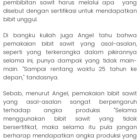
pembibitan sawit harus melalui apa yang
disebut dengan sertifikasi untuk mendapatkan
bibit unggul.
Di bangku kuliah juga Angel tahu bahwa
pemakaian bibit sawit yang asal-asalan,
seperti yang terkerangka dalam pikirannya
selama ini, punya dampak yang tidak main-
main. "Sampai rentang waktu 25 tahun ke
depan," tandasnya.
Sebab, menurut Angel, pemakaian bibit sawit
yang asal-asalan sangat berpengaruh
terhadap angka produksi. "Selama
menggunakan bibit sawit yang tidak
bersertifikat, maka selama itu pula jangan
berharap mendapatkan angka produksi yang