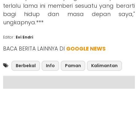
terlalu lama ini memberi sesuatu yang berarti
bagi hidup dan masa depan saya,"
ungkapnya.***
Editor :
Evi Endri
BACA BERITA LAINNYA DI
GOOGLE NEWS
Berbekal
Info
Paman
Kalimantan