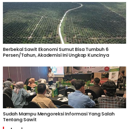
Berbekal Sawit Ekonomi Sumut Bisa Tumbuh 6
Persen/Tahun, Akademisi Ini Ungkap Kuncinya
Sudah Mampu Mengoreksi Informasi Yang Salah
Tentang Sawit