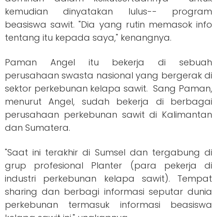
kemudian dinyatakan lulus-- program
beasiswa sawit. "Dia yang rutin memasok info
tentang itu kepada saya," kenangnya.
Paman Angel itu bekerja di sebuah
perusahaan swasta nasional yang bergerak di
sektor perkebunan kelapa sawit. Sang Paman,
menurut Angel, sudah bekerja di berbagai
perusahaan perkebunan sawit di Kalimantan
dan Sumatera.
"Saat ini terakhir di Sumsel dan tergabung di
grup profesional Planter (para pekerja di
industri perkebunan kelapa sawit). Tempat
sharing dan berbagi informasi seputar dunia
perkebunan termasuk informasi beasiswa