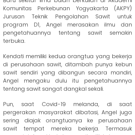
Baru sekitar lima bulan berkuliah di Akademi
Komunitas Perkebunan Yogyakarta (AKPY)
Jurusan Teknik Pengolahan Sawit untuk
program D1, Angel merasakan ilmu dan
pengetahuannya tentang sawit semakin
terbuka.
Kendati memiliki kedua orangtua yang bekerja
di perusahaan sawit, ditambah punya kebun
sawit sendiri yang dibangun secara mandiri,
Angel mengaku dulu itu pengetahuannya
tentang sawit sangat dangkal sekali.
Pun, saat Covid-19 melanda, di saat
pergerakan masyarakat dibatasi, Angel juga
sering diajak orangtuanya ke perusahaan
sawit tempat mereka bekerja. Termasuk