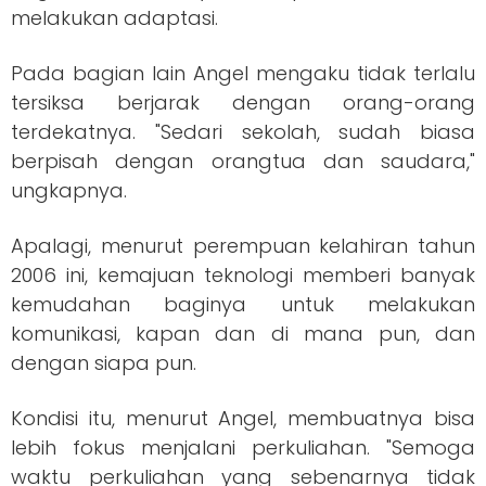
melakukan adaptasi.
Pada bagian lain Angel mengaku tidak terlalu
tersiksa berjarak dengan orang-orang
terdekatnya. "Sedari sekolah, sudah biasa
berpisah dengan orangtua dan saudara,"
ungkapnya.
Apalagi, menurut perempuan kelahiran tahun
2006 ini, kemajuan teknologi memberi banyak
kemudahan baginya untuk melakukan
komunikasi, kapan dan di mana pun, dan
dengan siapa pun.
Kondisi itu, menurut Angel, membuatnya bisa
lebih fokus menjalani perkuliahan. "Semoga
waktu perkuliahan yang sebenarnya tidak