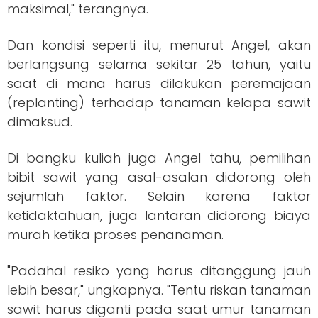
maksimal," terangnya.
Dan kondisi seperti itu, menurut Angel, akan
berlangsung selama sekitar 25 tahun, yaitu
saat di mana harus dilakukan peremajaan
(replanting) terhadap tanaman kelapa sawit
dimaksud.
Di bangku kuliah juga Angel tahu, pemilihan
bibit sawit yang asal-asalan didorong oleh
sejumlah faktor. Selain karena faktor
ketidaktahuan, juga lantaran didorong biaya
murah ketika proses penanaman.
"Padahal resiko yang harus ditanggung jauh
lebih besar," ungkapnya. "Tentu riskan tanaman
sawit harus diganti pada saat umur tanaman