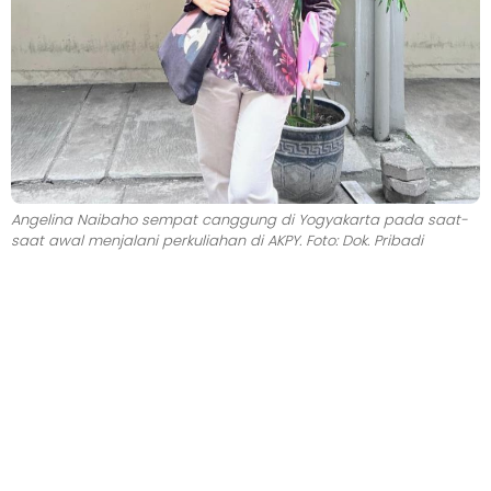
Angelina Naibaho sempat canggung di Yogyakarta pada saat-
saat awal menjalani perkuliahan di AKPY. Foto: Dok. Pribadi