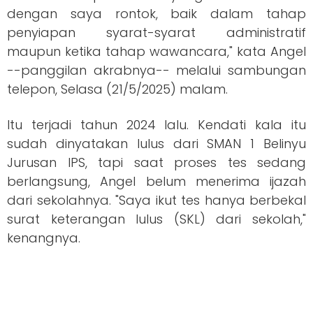
dengan saya rontok, baik dalam tahap
penyiapan syarat-syarat administratif
maupun ketika tahap wawancara," kata Angel
--panggilan akrabnya-- melalui sambungan
telepon, Selasa (21/5/2025) malam.
Itu terjadi tahun 2024 lalu. Kendati kala itu
sudah dinyatakan lulus dari SMAN 1 Belinyu
Jurusan IPS, tapi saat proses tes sedang
berlangsung, Angel belum menerima ijazah
dari sekolahnya. "Saya ikut tes hanya berbekal
surat keterangan lulus (SKL) dari sekolah,"
kenangnya.