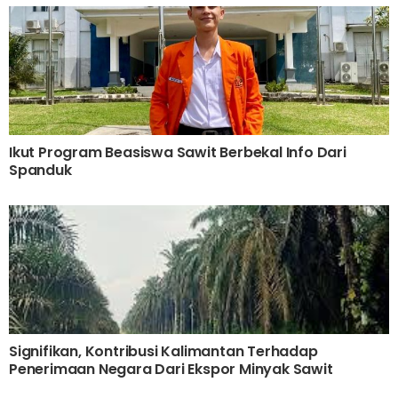
Ikut Program Beasiswa Sawit Berbekal Info Dari
Spanduk
Signifikan, Kontribusi Kalimantan Terhadap
Penerimaan Negara Dari Ekspor Minyak Sawit