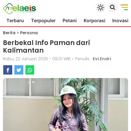
Terbaru
Terpopuler
Petani
Korporasi
Inovasi
Berita
>
Persona
Berbekal Info Paman dari
Kalimantan
Rabu, 22 Januari 2025 - 09:01 WIB
•
Penulis :
Evi Endri