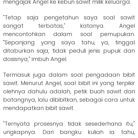
mengajak Angel ke kebun sawit milik keluarga.
"Tetap saja pengetahun saya soal sawit
sangat terbatas," katanya. Angel
mencontohkan dalam soal pemupukan.
"Sepanjang yang saya tahu, ya, tinggal
ditaburkan saja, tidak peduli jenis pupuk dan
dosisnya," imbuh Angel.
Termasuk juga dalam soal pengadaan bibit
sawit. Menurut Angel, soal bibit ini yang terpikir
olehnya dahulu adalah, petik buah sawit dari
batangnya, lalu dibibitkan, sebagai cara untuk
mendapatkan bibit sawit.
"Ternyata prosesnya tidak sesederhana itu,"
ungkapnya. Dari bangku kuliah ia tahu,