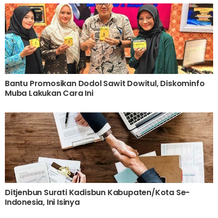
Bantu Promosikan Dodol Sawit Dowitul, Diskominfo
Muba Lakukan Cara Ini
Ditjenbun Surati Kadisbun Kabupaten/Kota Se-
Indonesia, Ini Isinya