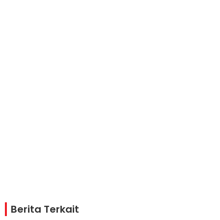
Berita Terkait