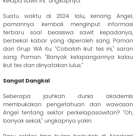
kelapa sawit ini," ungkapnya.
Suatu waktu di 2024 lalu, kenang Angel,
pamannya kembali menginput informasi
terbaru soal beasiswa sawit kepadanya,
berbekal kabar yang diperoleh sang Paman
dari Grup WA itu. "Cobalah ikut tes ini," saran
sang Paman. "Banyak kelapangannya kalau
ikut tes dan dinyatakan lulus."
Sangat Dangkal
Seberapa jauhkah dunia akademis
membukakan pengetahuan dan wawasan
Angel tentang sektor perkelapasawitan? "Oh,
banyak sekali," ungkapnya yakin.