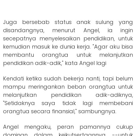
Juga bersebab status anak sulung yang
disandangnya, menurut Angel, ia ingin
secepatnya menyelesaikan pendidikan, untuk
kemudian masuk ke dunia kerja. "Agar aku bisa
membantu orangtua untuk melanjutkan
pendidikan adik-adik," kata Angel lagi
Kendati ketika sudah bekerja nanti, tapi belum
mampu meringankan beban orangtua untuk
melanjutkan pendidikan adik-adiknya,
"Setidaknya saya tidak lagi membebani
orangtua secara finansial," sambungnya.
Angel mengaku, peran pamannya cukup
dominan dalam keikutsertaannya --untuk