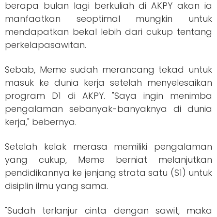
berapa bulan lagi berkuliah di AKPY akan ia
manfaatkan seoptimal mungkin untuk
mendapatkan bekal lebih dari cukup tentang
perkelapasawitan.
Sebab, Meme sudah merancang tekad untuk
masuk ke dunia kerja setelah menyelesaikan
program D1 di AKPY. "Saya ingin menimba
pengalaman sebanyak-banyaknya di dunia
kerja," bebernya.
Setelah kelak merasa memiliki pengalaman
yang cukup, Meme berniat melanjutkan
pendidikannya ke jenjang strata satu (S1) untuk
disiplin ilmu yang sama.
"Sudah terlanjur cinta dengan sawit, maka