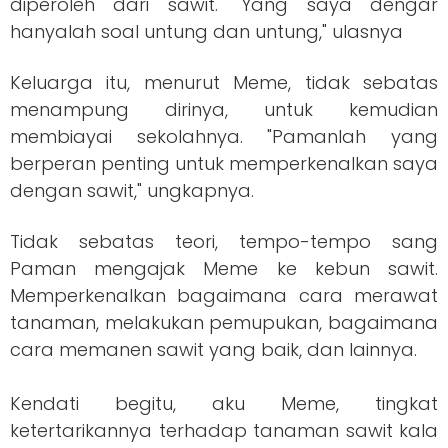
diperoleh dari sawit. "Yang saya dengar
hanyalah soal untung dan untung," ulasnya
Keluarga itu, menurut Meme, tidak sebatas
menampung dirinya, untuk kemudian
membiayai sekolahnya. "Pamanlah yang
berperan penting untuk memperkenalkan saya
dengan sawit," ungkapnya.
Tidak sebatas teori, tempo-tempo sang
Paman mengajak Meme ke kebun sawit.
Memperkenalkan bagaimana cara merawat
tanaman, melakukan pemupukan, bagaimana
cara memanen sawit yang baik, dan lainnya.
Kendati begitu, aku Meme, tingkat
ketertarikannya terhadap tanaman sawit kala