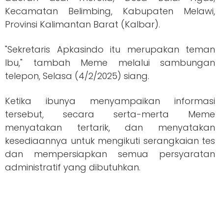
Kecamatan Belimbing, Kabupaten Melawi,
Provinsi Kalimantan Barat (Kalbar).
"Sekretaris Apkasindo itu merupakan teman
Ibu," tambah Meme melalui sambungan
telepon, Selasa (4/2/2025) siang.
Ketika ibunya menyampaikan informasi
tersebut, secara serta-merta Meme
menyatakan tertarik, dan menyatakan
kesediaannya untuk mengikuti serangkaian tes
dan mempersiapkan semua persyaratan
administratif yang dibutuhkan.