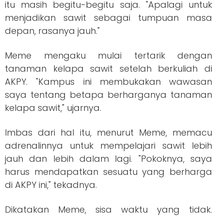
itu masih begitu-begitu saja. "Apalagi untuk
menjadikan sawit sebagai tumpuan masa
depan, rasanya jauh."
Meme mengaku mulai tertarik dengan
tanaman kelapa sawit setelah berkuliah di
AKPY. "Kampus ini membukakan wawasan
saya tentang betapa berharganya tanaman
kelapa sawit," ujarnya.
Imbas dari hal itu, menurut Meme, memacu
adrenalinnya untuk mempelajari sawit lebih
jauh dan lebih dalam lagi. "Pokoknya, saya
harus mendapatkan sesuatu yang berharga
di AKPY ini," tekadnya.
Dikatakan Meme, sisa waktu yang tidak.