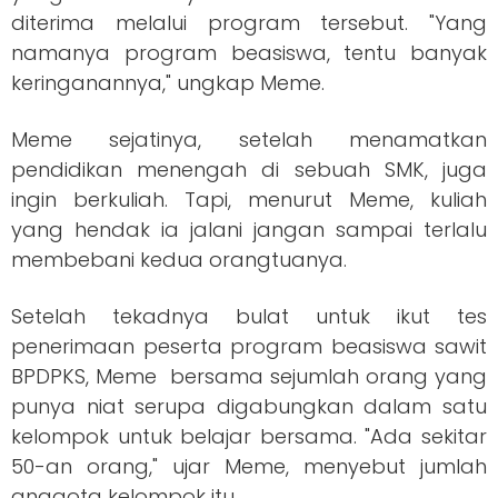
diterima melalui program tersebut. "Yang
namanya program beasiswa, tentu banyak
keringanannya," ungkap Meme.
Meme sejatinya, setelah menamatkan
pendidikan menengah di sebuah SMK, juga
ingin berkuliah. Tapi, menurut Meme, kuliah
yang hendak ia jalani jangan sampai terlalu
membebani kedua orangtuanya.
Setelah tekadnya bulat untuk ikut tes
penerimaan peserta program beasiswa sawit
BPDPKS, Meme bersama sejumlah orang yang
punya niat serupa digabungkan dalam satu
kelompok untuk belajar bersama. "Ada sekitar
50-an orang," ujar Meme, menyebut jumlah
anggota kelompok itu.