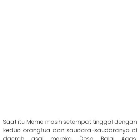
Saat itu Meme masih setempat tinggal dengan
kedua orangtua dan saudara-saudaranya di
daerah asal mereka, Desa Balai Agas,