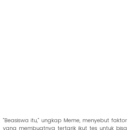
"Beasiswa itu," ungkap Meme, menyebut faktor
yang membuatnya tertarik ikut tes untuk bisa