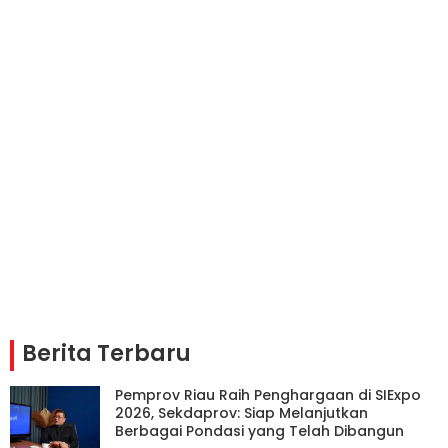
Berita Terbaru
Pemprov Riau Raih Penghargaan di SIExpo
2026, Sekdaprov: Siap Melanjutkan
Berbagai Pondasi yang Telah Dibangun