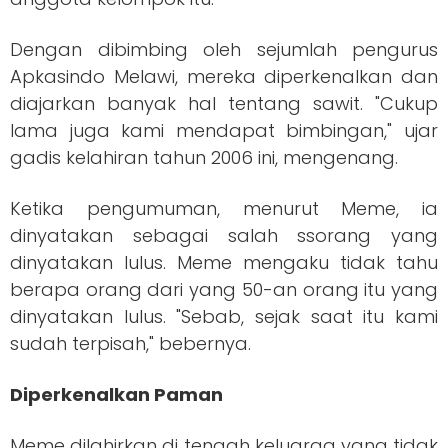
Dengan dibimbing oleh sejumlah pengurus
Apkasindo Melawi, mereka diperkenalkan dan
diajarkan banyak hal tentang sawit. "Cukup
lama juga kami mendapat bimbingan," ujar
gadis kelahiran tahun 2006 ini, mengenang.
Ketika pengumuman, menurut Meme, ia
dinyatakan sebagai salah ssorang yang
dinyatakan lulus. Meme mengaku tidak tahu
berapa orang dari yang 50-an orang itu yang
dinyatakan lulus. "Sebab, sejak saat itu kami
sudah terpisah," bebernya.
Diperkenalkan Paman
Meme dilahirkan di tengah keluarga yang tidak