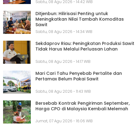
Sabtu, 08 Agu 2026 - 14:42 WIB
Ditjenbun: Hilirisasi Penting untuk
Meningkatkan Nilai Tambah Komoditas
Sawit
Sabtu, 08 Agu 2026 - 14:34 WIB
Sekdaprov Riau: Peningkatan Produksi Sawit
Tidak Harus Melalui Perluasan Lahan
Sabtu, 08 Agu 2026 - 14:17 WIB
Mari Cari Tahu Penyebab Pertalite dan
Pertamax Belum Pakai Sawit
Sabtu, 08 Agu 2026 - 11:43 WIB
Bersebab Kontrak Pengiriman September,
Harga CPO di Malaysia Kembali Melemah
Jumat, 07 Agu 2026 - 16:06 WIB