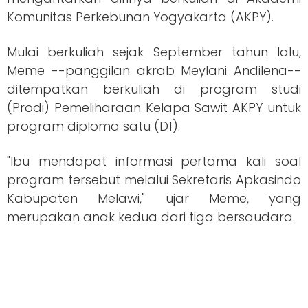
Komunitas Perkebunan Yogyakarta (AKPY).
Mulai berkuliah sejak September tahun lalu,
Meme --panggilan akrab Meylani Andilena--
ditempatkan berkuliah di program studi
(Prodi) Pemeliharaan Kelapa Sawit AKPY untuk
program diploma satu (D1).
"Ibu mendapat informasi pertama kali soal
program tersebut melalui Sekretaris Apkasindo
Kabupaten Melawi," ujar Meme, yang
merupakan anak kedua dari tiga bersaudara.