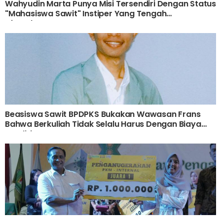
Wahyudin Marta Punya Misi Tersendiri Dengan Status
"Mahasiswa Sawit" Instiper Yang Tengah
Disandangnya
Beasiswa Sawit BPDPKS Bukakan Wawasan Frans
Bahwa Berkuliah Tidak Selalu Harus Dengan Biaya
Sendiri