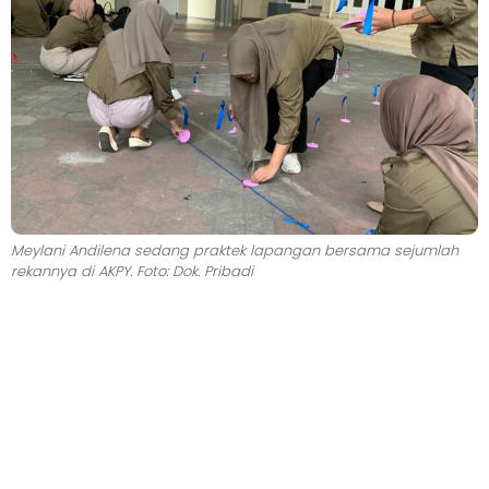
Meylani Andilena sedang praktek lapangan bersama sejumlah
rekannya di AKPY. Foto: Dok. Pribadi