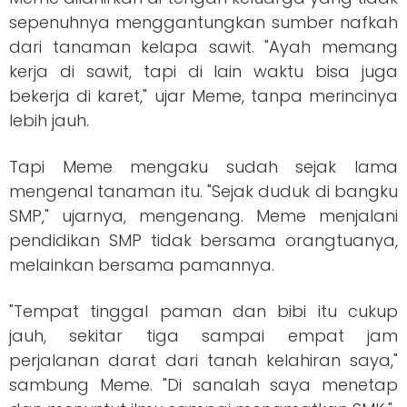
sepenuhnya menggantungkan sumber nafkah
dari tanaman kelapa sawit. "Ayah memang
kerja di sawit, tapi di lain waktu bisa juga
bekerja di karet," ujar Meme, tanpa merincinya
lebih jauh.
Tapi Meme mengaku sudah sejak lama
mengenal tanaman itu. "Sejak duduk di bangku
SMP," ujarnya, mengenang. Meme menjalani
pendidikan SMP tidak bersama orangtuanya,
melainkan bersama pamannya.
"Tempat tinggal paman dan bibi itu cukup
jauh, sekitar tiga sampai empat jam
perjalanan darat dari tanah kelahiran saya,"
sambung Meme. "Di sanalah saya menetap