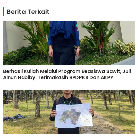
Berita Terkait
Berhasil Kuliah Melalui Program Beasiswa Sawit, Juli
Ainun Habiby: Terimakasih BPDPKS Dan AKPY