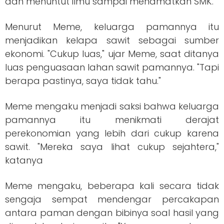
dan menuntut ilmu sampai menamatkan SMK."
Menurut Meme, keluarga pamannya itu
menjadikan kelapa sawit sebagai sumber
ekonomi. "Cukup luas," ujar Meme, saat ditanya
luas penguasaan lahan sawit pamannya. "Tapi
berapa pastinya, saya tidak tahu."
Meme mengaku menjadi saksi bahwa keluarga
pamannya itu menikmati derajat
perekonomian yang lebih dari cukup karena
sawit. "Mereka saya lihat cukup sejahtera,"
katanya
Meme mengaku, beberapa kali secara tidak
sengaja sempat mendengar percakapan
antara paman dengan bibinya soal hasil yang