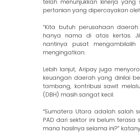
telah menunjukkan kinerja yang
pertanian yang dipercayakan ole
“Kita butuh perusahaan daerah 
hanya nama di atas kertas. Ji
nantinya pusat mengambilalih
mengingatkan.
Lebih lanjut, Aripay juga menyoro
keuangan daerah yang dinilai be
tambang, kontribusi sawit mela
(DBH) masih sangat kecil.
“Sumatera Utara adalah salah sa
PAD dari sektor ini belum terasa s
mana hasilnya selama ini?” katany