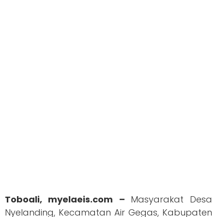
Toboali, myelaeis.com –
Masyarakat Desa
Nyelanding, Kecamatan Air Gegas, Kabupaten