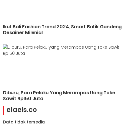
Ikut Bali Fashion Trend 2024, Smart Batik Gandeng
Desainer Milenial
Diburu, Para Pelaku Yang Merampas Uang Toke
Sawit Rp150 Juta
elaeis.co
Data tidak tersedia