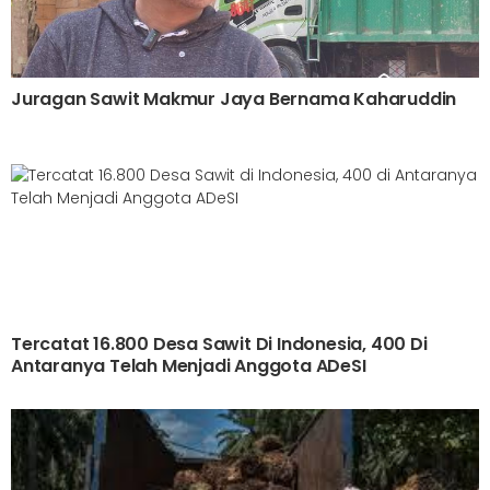
Juragan Sawit Makmur Jaya Bernama Kaharuddin
Tercatat 16.800 Desa Sawit Di Indonesia, 400 Di
Antaranya Telah Menjadi Anggota ADeSI