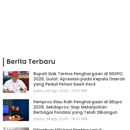
Berita Terbaru
Bupati Siak Terima Penghargaan di SIEXPO
2026, Gulat: Apresiasi pada Kepala Daerah
yang Peduli Petani Sawit Kecil
Sabtu, 08 Agu 2026 - 20:13 WIB
Pemprov Riau Raih Penghargaan di SIExpo
2026, Sekdaprov: Siap Melanjutkan
Berbagai Pondasi yang Telah Dibangun
Sabtu, 08 Agu 2026 - 14:42 WIB