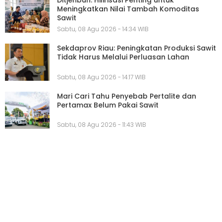
Ditjenbun: Hilirisasi Penting untuk
Meningkatkan Nilai Tambah Komoditas
Sawit
Sabtu, 08 Agu 2026 - 14:34 WIB
Sekdaprov Riau: Peningkatan Produksi Sawit
Tidak Harus Melalui Perluasan Lahan
Sabtu, 08 Agu 2026 - 14:17 WIB
Mari Cari Tahu Penyebab Pertalite dan
Pertamax Belum Pakai Sawit
Sabtu, 08 Agu 2026 - 11:43 WIB