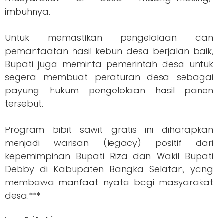
imbuhnya.
Untuk memastikan pengelolaan dan
pemanfaatan hasil kebun desa berjalan baik,
Bupati juga meminta pemerintah desa untuk
segera membuat peraturan desa sebagai
payung hukum pengelolaan hasil panen
tersebut.
Program bibit sawit gratis ini diharapkan
menjadi warisan (legacy) positif dari
kepemimpinan Bupati Riza dan Wakil Bupati
Debby di Kabupaten Bangka Selatan, yang
membawa manfaat nyata bagi masyarakat
desa.***