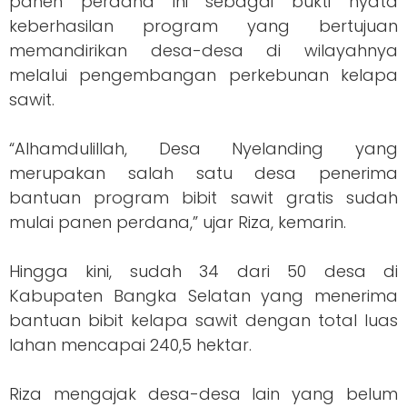
panen perdana ini sebagai bukti nyata
keberhasilan program yang bertujuan
memandirikan desa-desa di wilayahnya
melalui pengembangan perkebunan kelapa
sawit.
“Alhamdulillah, Desa Nyelanding yang
merupakan salah satu desa penerima
bantuan program bibit sawit gratis sudah
mulai panen perdana,” ujar Riza, kemarin.
Hingga kini, sudah 34 dari 50 desa di
Kabupaten Bangka Selatan yang menerima
bantuan bibit kelapa sawit dengan total luas
lahan mencapai 240,5 hektar.
Riza mengajak desa-desa lain yang belum