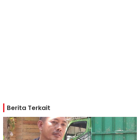
Berita Terkait