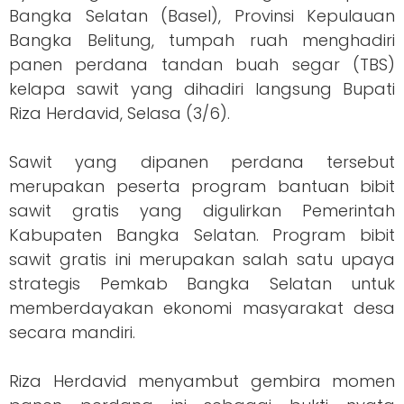
Bangka Selatan (Basel), Provinsi Kepulauan
Bangka Belitung, tumpah ruah menghadiri
panen perdana tandan buah segar (TBS)
kelapa sawit yang dihadiri langsung Bupati
Riza Herdavid, Selasa (3/6).
Sawit yang dipanen perdana tersebut
merupakan peserta program bantuan bibit
sawit gratis yang digulirkan Pemerintah
Kabupaten Bangka Selatan. Program bibit
sawit gratis ini merupakan salah satu upaya
strategis Pemkab Bangka Selatan untuk
memberdayakan ekonomi masyarakat desa
secara mandiri.
Riza Herdavid menyambut gembira momen