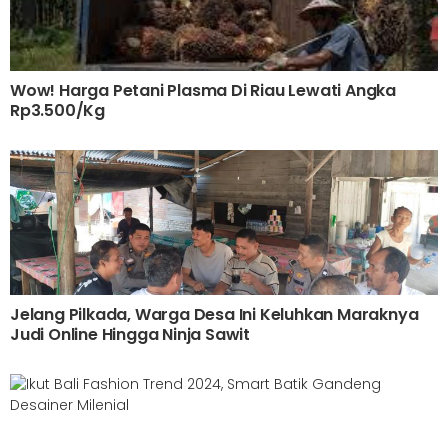
Wow! Harga Petani Plasma Di Riau Lewati Angka
Rp3.500/Kg
Jelang Pilkada, Warga Desa Ini Keluhkan Maraknya
Judi Online Hingga Ninja Sawit