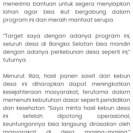
menerima bantuan untuk segera menyiapkan
lahan agar bisa ikut bergabung dalam
program ini dan meraih manfaat serupa.
“Target saya dengan adanya program ini,
seluruh desa di Bangka Selatan bisa mandiri
dengan adanya perkebunan desa seperti ini,”
tuturnya.
Menurut Riza, hasil panen sawit dari kebun
desa ini diharapkan dapat meningkatkan
kesejahteraan masyarakat, terutama dalam
memenuhi kebutuhan dasar seperti pendidikan
dan kesehatan. “Saya minta hasil kebun desa
ini setelah dipotong operasional,
keuntungannya bisa langsung dirasakan oleh
masyarakat di desa masing-masing,”