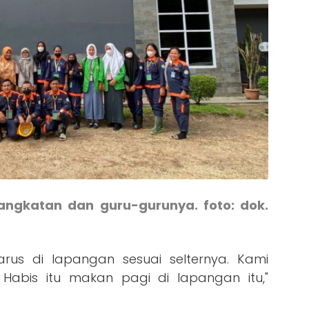
angkatan dan guru-gurunya. foto: dok.
rus di lapangan sesuai selternya. Kami
 Habis itu makan pagi di lapangan itu,"