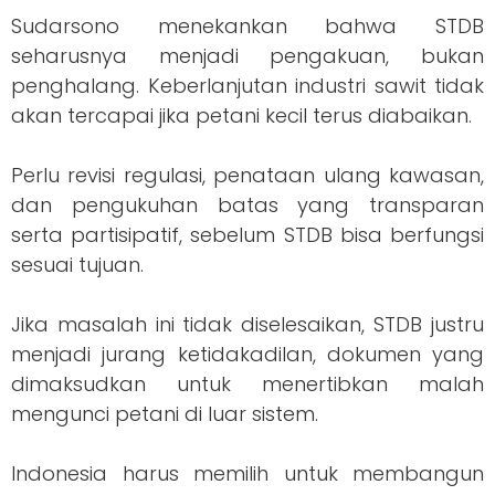
Sudarsono menekankan bahwa STDB
seharusnya menjadi pengakuan, bukan
penghalang. Keberlanjutan industri sawit tidak
akan tercapai jika petani kecil terus diabaikan.
Perlu revisi regulasi, penataan ulang kawasan,
dan pengukuhan batas yang transparan
serta partisipatif, sebelum STDB bisa berfungsi
sesuai tujuan.
Jika masalah ini tidak diselesaikan, STDB justru
menjadi jurang ketidakadilan, dokumen yang
dimaksudkan untuk menertibkan malah
mengunci petani di luar sistem.
Indonesia harus memilih untuk membangun