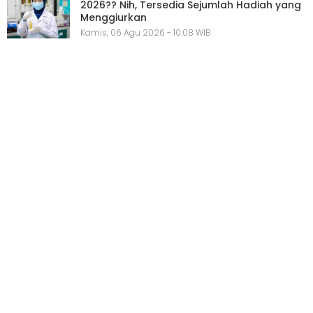
2026?? Nih, Tersedia Sejumlah Hadiah yang
Menggiurkan
Kamis, 06 Agu 2026 - 10:08 WIB