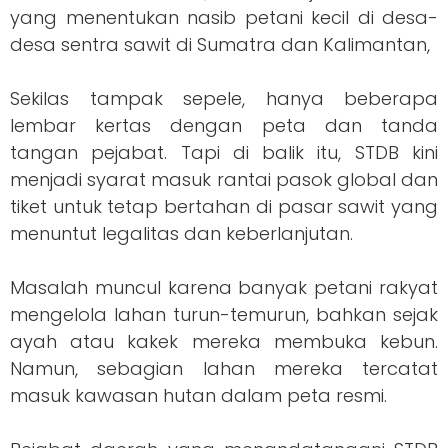
yang menentukan nasib petani kecil di desa-
desa sentra sawit di Sumatra dan Kalimantan,
Sekilas tampak sepele, hanya beberapa
lembar kertas dengan peta dan tanda
tangan pejabat. Tapi di balik itu, STDB kini
menjadi syarat masuk rantai pasok global dan
tiket untuk tetap bertahan di pasar sawit yang
menuntut legalitas dan keberlanjutan.
Masalah muncul karena banyak petani rakyat
mengelola lahan turun-temurun, bahkan sejak
ayah atau kakek mereka membuka kebun.
Namun, sebagian lahan mereka tercatat
masuk kawasan hutan dalam peta resmi.