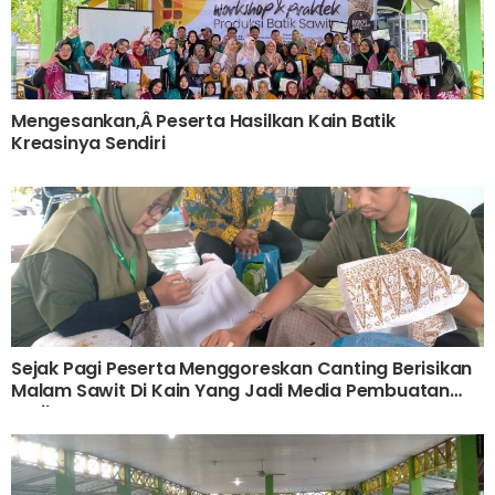
Mengesankan,Â Peserta Hasilkan Kain Batik
Kreasinya Sendiri
Sejak Pagi Peserta Menggoreskan Canting Berisikan
Malam Sawit Di Kain Yang Jadi Media Pembuatan
Batik