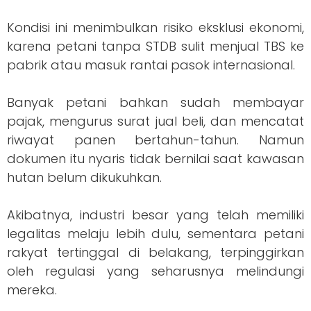
Kondisi ini menimbulkan risiko eksklusi ekonomi,
karena petani tanpa STDB sulit menjual TBS ke
pabrik atau masuk rantai pasok internasional.
Banyak petani bahkan sudah membayar
pajak, mengurus surat jual beli, dan mencatat
riwayat panen bertahun-tahun. Namun
dokumen itu nyaris tidak bernilai saat kawasan
hutan belum dikukuhkan.
Akibatnya, industri besar yang telah memiliki
legalitas melaju lebih dulu, sementara petani
rakyat tertinggal di belakang, terpinggirkan
oleh regulasi yang seharusnya melindungi
mereka.