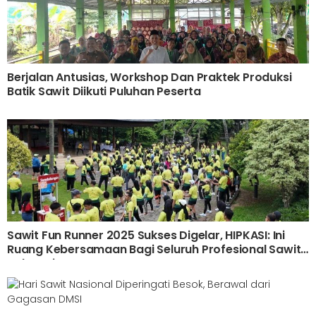
Berjalan Antusias, Workshop Dan Praktek Produksi
Batik Sawit Diikuti Puluhan Peserta
Sawit Fun Runner 2025 Sukses Digelar, HIPKASI: Ini
Ruang Kebersamaan Bagi Seluruh Profesional Sawit
Indonesia