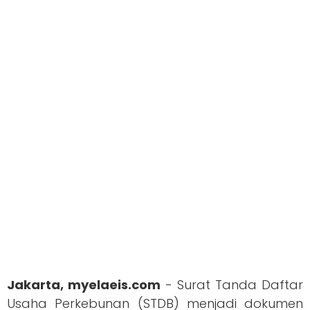
Jakarta, myelaeis.com
- Surat Tanda Daftar
Usaha Perkebunan (STDB) menjadi dokumen