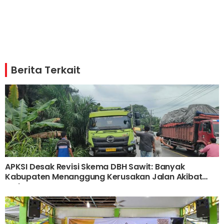
Berita Terkait
APKSI Desak Revisi Skema DBH Sawit: Banyak
Kabupaten Menanggung Kerusakan Jalan Akibat
Truk CPO