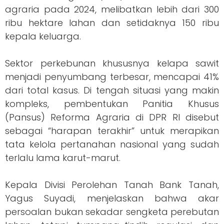
agraria pada 2024, melibatkan lebih dari 300
ribu hektare lahan dan setidaknya 150 ribu
kepala keluarga.
Sektor perkebunan khususnya kelapa sawit
menjadi penyumbang terbesar, mencapai 41%
dari total kasus. Di tengah situasi yang makin
kompleks, pembentukan Panitia Khusus
(Pansus) Reforma Agraria di DPR RI disebut
sebagai “harapan terakhir” untuk merapikan
tata kelola pertanahan nasional yang sudah
terlalu lama karut-marut.
Kepala Divisi Perolehan Tanah Bank Tanah,
Yagus Suyadi, menjelaskan bahwa akar
persoalan bukan sekadar sengketa perebutan