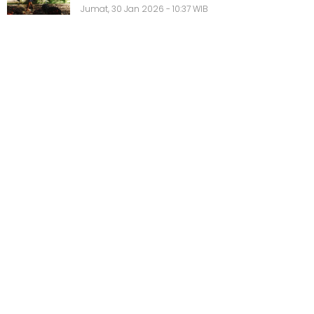
Jumat, 30 Jan 2026 - 10:37 WIB