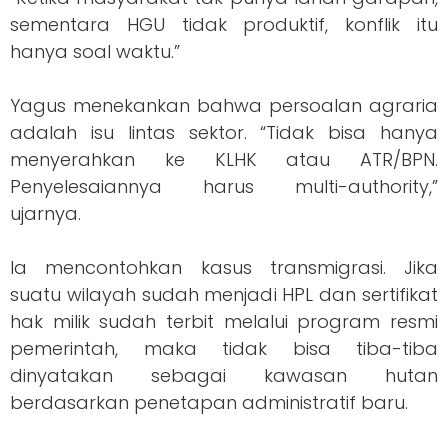
sementara HGU tidak produktif, konflik itu
hanya soal waktu.”
Yagus menekankan bahwa persoalan agraria
adalah isu lintas sektor. “Tidak bisa hanya
menyerahkan ke KLHK atau ATR/BPN.
Penyelesaiannya harus multi-authority,”
ujarnya.
Ia mencontohkan kasus transmigrasi. Jika
suatu wilayah sudah menjadi HPL dan sertifikat
hak milik sudah terbit melalui program resmi
pemerintah, maka tidak bisa tiba-tiba
dinyatakan sebagai kawasan hutan
berdasarkan penetapan administratif baru.