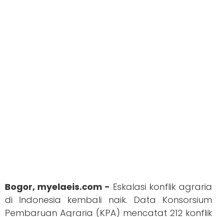
Bogor, myelaeis.com -
Eskalasi konflik agraria
di Indonesia kembali naik. Data Konsorsium
Pembaruan Agraria (KPA) mencatat 212 konflik