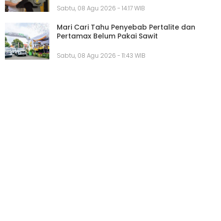
Sabtu, 08 Agu 2026 - 14:17 WIB
Mari Cari Tahu Penyebab Pertalite dan
Pertamax Belum Pakai Sawit
Sabtu, 08 Agu 2026 - 11:43 WIB