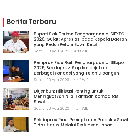
Berita Terbaru
Bupati Siak Terima Penghargaan di SIEXPO
2026, Gulat: Apresiasi pada Kepala Daerah
yang Peduli Petani Sawit Kecil
Sabtu, 08 Agu 2026 - 20:13 WIB
Pemprov Riau Raih Penghargaan di SIExpo
2026, Sekdaprov: Siap Melanjutkan
Berbagai Pondasi yang Telah Dibangun
Sabtu, 08 Agu 2026 - 14:42 WIB
Ditjenbun: Hilirisasi Penting untuk
Meningkatkan Nilai Tambah Komoditas
Sawit
Sabtu, 08 Agu 2026 - 14:34 WIB
Sekdaprov Riau: Peningkatan Produksi Sawit
Tidak Harus Melalui Perluasan Lahan