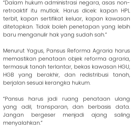
“Dalam hukum administrasi negara, asas non-
retroaktif itu mutlak. Harus dicek: kapan HPL
terbit, kapan sertifikat keluar, kapan kawasan
ditetapkan. Tidak boleh penetapan yang lebih
baru menganulir hak yang sudah sah.”
Menurut Yagus, Pansus Reforma Agraria harus
memastikan penataan objek reforma agraria,
termasuk tanah terlantar, bekas kawasan HGU,
HGB yang berakhir, dan redistribusi tanah,
berjalan sesuai kerangka hukum.
“Pansus harus jadi ruang penataan ulang
yang adil, transparan, dan berbasis data.
Jangan bergeser menjadi ajang saling
menyalahkan.”