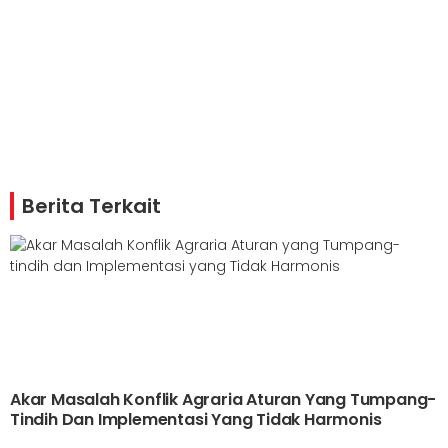
Berita Terkait
Akar Masalah Konflik Agraria Aturan Yang Tumpang-
Tindih Dan Implementasi Yang Tidak Harmonis