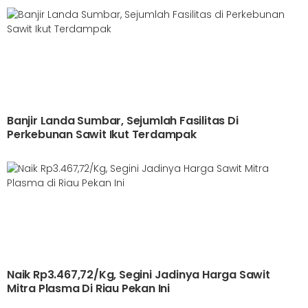
Banjir Landa Sumbar, Sejumlah Fasilitas Di
Perkebunan Sawit Ikut Terdampak
Naik Rp3.467,72/Kg, Segini Jadinya Harga Sawit
Mitra Plasma Di Riau Pekan Ini