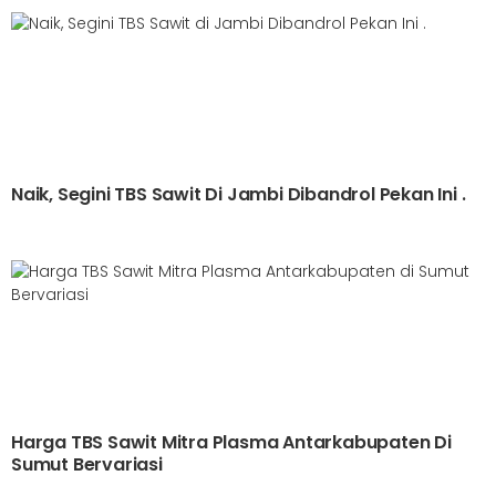
Naik, Segini TBS Sawit Di Jambi Dibandrol Pekan Ini .
Harga TBS Sawit Mitra Plasma Antarkabupaten Di
Sumut Bervariasi