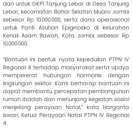
dan untuk GKPI Tanjung Lebar di Desa Tanjung
Lebar, kecamatan Bahar Selatan Muaro Jambi
sebesar Rp 10.000.000, serta dana operasional
untuk Panti Asuhan Epiginosko di kelurahan
Kenali Asam Bawah, Kota Jambi, sebesar Rp
10.000.000.
“Bantuan ini bentuk nyata kepedulian PTPN IV
Regional 4 terhadap masyarakat serta upaya
mempererat hubungan harmonis dengan
lingkungan sekitar. Kami berharap bantuan ini
dapat membantu percepatan pembangunan
rumah ibadah dan menunjang kegiatan sosial
menjelang perayaan Natal,” kata Harganta
Iswan, Ketua Perayaan Natal PTPN IV Regional
4.