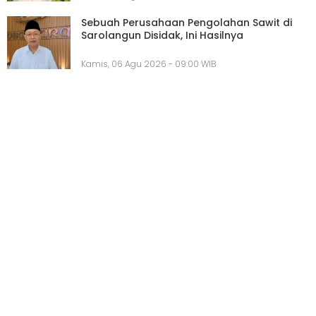
Sebuah Perusahaan Pengolahan Sawit di
Sarolangun Disidak, Ini Hasilnya
Kamis, 06 Agu 2026 - 09:00 WIB