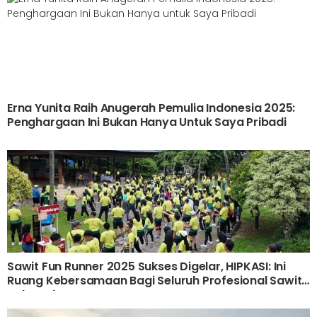
Erna Yunita Raih Anugerah Pemulia Indonesia 2025:
Penghargaan Ini Bukan Hanya Untuk Saya Pribadi
Sawit Fun Runner 2025 Sukses Digelar, HIPKASI: Ini
Ruang Kebersamaan Bagi Seluruh Profesional Sawit
Indonesia