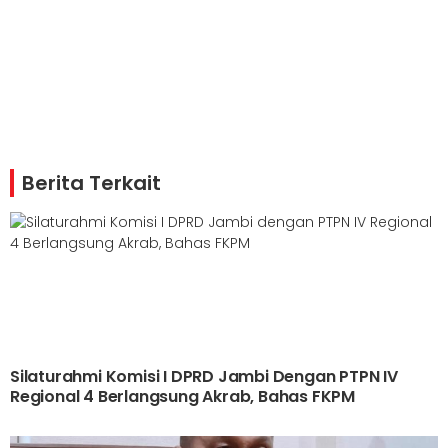
Berita Terkait
Silaturahmi Komisi I DPRD Jambi Dengan PTPN IV
Regional 4 Berlangsung Akrab, Bahas FKPM