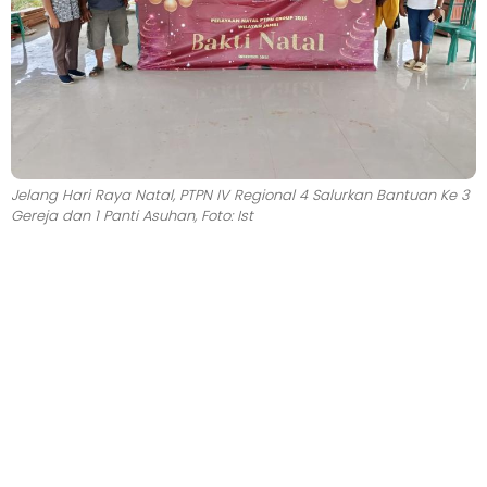
Jelang Hari Raya Natal, PTPN IV Regional 4 Salurkan Bantuan Ke 3
Gereja dan 1 Panti Asuhan, Foto: Ist