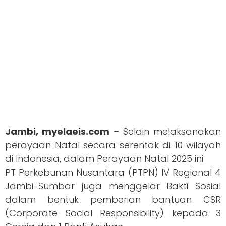
Jambi, myelaeis.com
– Selain melaksanakan
perayaan Natal secara serentak di 10 wilayah
di Indonesia, dalam Perayaan Natal 2025 ini
PT Perkebunan Nusantara (PTPN) IV Regional 4
Jambi-Sumbar juga menggelar Bakti Sosial
dalam bentuk pemberian bantuan CSR
(Corporate Social Responsibility) kepada 3