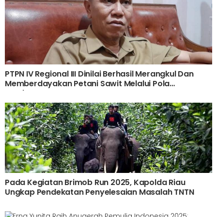
PTPN IV Regional III Dinilai Berhasil Merangkul Dan
Memberdayakan Petani Sawit Melalui Pola
Kemitraan
Pada Kegiatan Brimob Run 2025, Kapolda Riau
Ungkap Pendekatan Penyelesaian Masalah TNTN