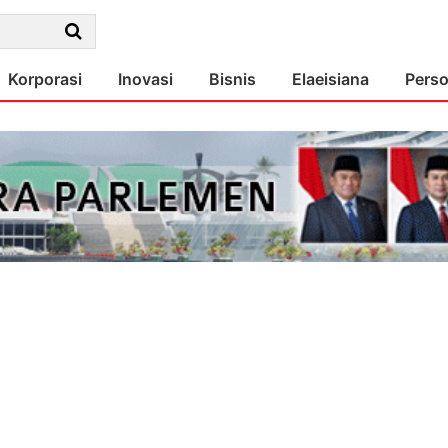
Korporasi
Inovasi
Bisnis
Elaeisiana
Pers