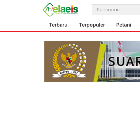
Terbaru
Terpopuler
Petani