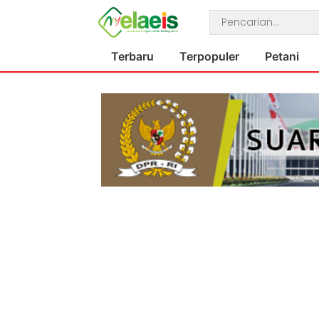
Terbaru
Terpopuler
Petani