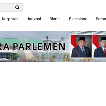
Korporasi
Inovasi
Bisnis
Elaeisiana
Pers