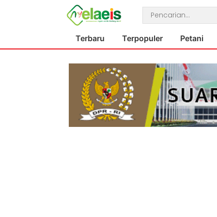
Terbaru
Terpopuler
Petani