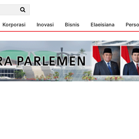
Korporasi
Inovasi
Bisnis
Elaeisiana
Pers