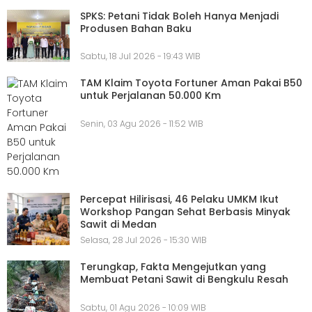
SPKS: Petani Tidak Boleh Hanya Menjadi
Produsen Bahan Baku
Sabtu, 18 Jul 2026 - 19:43 WIB
TAM Klaim Toyota Fortuner Aman Pakai B50
untuk Perjalanan 50.000 Km
Senin, 03 Agu 2026 - 11:52 WIB
Percepat Hilirisasi, 46 Pelaku UMKM Ikut
Workshop Pangan Sehat Berbasis Minyak
Sawit di Medan
Selasa, 28 Jul 2026 - 15:30 WIB
Terungkap, Fakta Mengejutkan yang
Membuat Petani Sawit di Bengkulu Resah
Sabtu, 01 Agu 2026 - 10:09 WIB