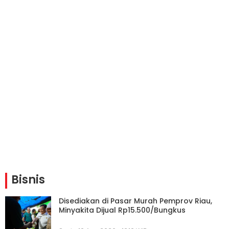
Bisnis
Disediakan di Pasar Murah Pemprov Riau,
Minyakita Dijual Rp15.500/Bungkus