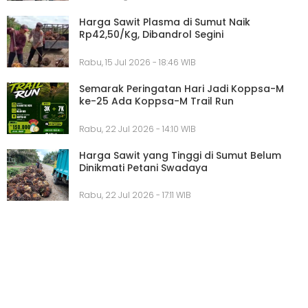
Harga Sawit Plasma di Sumut Naik
Rp42,50/Kg, Dibandrol Segini
Rabu, 15 Jul 2026 - 18:46 WIB
Semarak Peringatan Hari Jadi Koppsa-M
ke-25 Ada Koppsa-M Trail Run
Rabu, 22 Jul 2026 - 14:10 WIB
Harga Sawit yang Tinggi di Sumut Belum
Dinikmati Petani Swadaya
Rabu, 22 Jul 2026 - 17:11 WIB