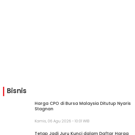
Bisnis
Harga CPO di Bursa Malaysia Ditutup Nyaris
Stagnan
Kamis, 06 Agu 2026 - 10:01 WIB
Tetap Jadi Juru Kunci dalam Daftar Harga