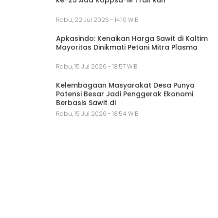
Rabu, 22 Jul 2026 - 14:10 WIB
Apkasindo: Kenaikan Harga Sawit di Kaltim
Mayoritas Dinikmati Petani Mitra Plasma
Rabu, 15 Jul 2026 - 18:57 WIB
Kelembagaan Masyarakat Desa Punya
Potensi Besar Jadi Penggerak Ekonomi
Berbasis Sawit di
Rabu, 15 Jul 2026 - 18:54 WIB